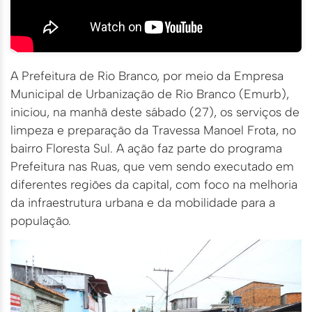
A Prefeitura de Rio Branco, por meio da Empresa
Municipal de Urbanização de Rio Branco (Emurb),
iniciou, na manhã deste sábado (27), os serviços de
limpeza e preparação da Travessa Manoel Frota, no
bairro Floresta Sul. A ação faz parte do programa
Prefeitura nas Ruas, que vem sendo executado em
diferentes regiões da capital, com foco na melhoria
da infraestrutura urbana e da mobilidade para a
população.