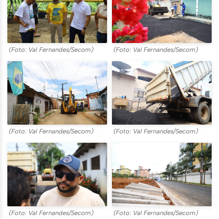
(Foto: Val Fernandes/Secom)
(Foto: Val Fernandes/Secom)
(Foto: Val Fernandes/Secom)
(Foto: Val Fernandes/Secom)
(Foto: Val Fernandes/Secom)
(Foto: Val Fernandes/Secom)