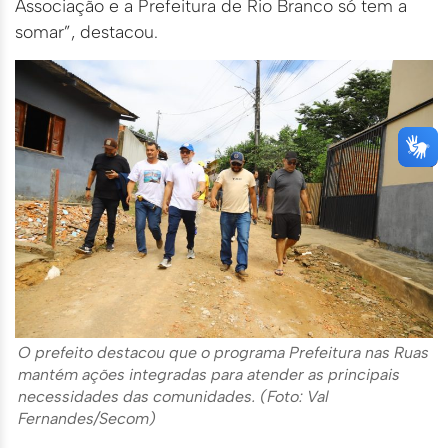
Associação e a Prefeitura de Rio Branco só tem a
somar”, destacou.
O prefeito destacou que o programa Prefeitura nas Ruas
mantém ações integradas para atender as principais
necessidades das comunidades. (Foto: Val
Fernandes/Secom)