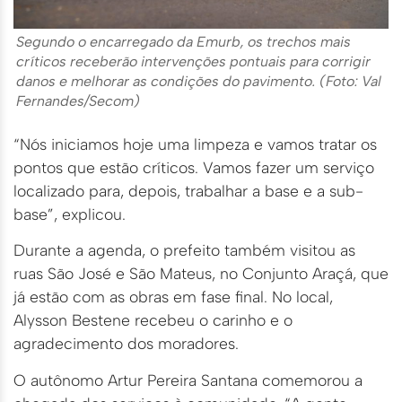
Segundo o encarregado da Emurb, os trechos mais
críticos receberão intervenções pontuais para corrigir
danos e melhorar as condições do pavimento. (Foto: Val
Fernandes/Secom)
“Nós iniciamos hoje uma limpeza e vamos tratar os
pontos que estão críticos. Vamos fazer um serviço
localizado para, depois, trabalhar a base e a sub-
base”, explicou.
Durante a agenda, o prefeito também visitou as
ruas São José e São Mateus, no Conjunto Araçá, que
já estão com as obras em fase final. No local,
Alysson Bestene recebeu o carinho e o
agradecimento dos moradores.
O autônomo Artur Pereira Santana comemorou a