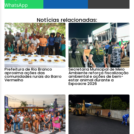
WhatsApp
Notícias relacionadas:
Prefeitura de Rio Branco
Secretaria Municipal de Meio
aproxima ações das
Ambiente reforça fiscalização
comunidades rurais do Barro
ambiental e ações de bem-
Vermelho
estar animal durante a
Expoacre 2026