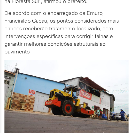
na Floresta Sul”, afirmou o prefeito.
De acordo com o encarregado da Emurb,
Francinildo Cacau, os pontos considerados mais
críticos receberão tratamento localizado, com
intervenções específicas para corrigir falhas e
garantir melhores condições estruturais ao
pavimento.