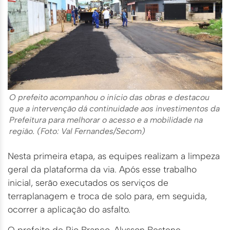
O prefeito acompanhou o início das obras e destacou
que a intervenção dá continuidade aos investimentos da
Prefeitura para melhorar o acesso e a mobilidade na
região. (Foto: Val Fernandes/Secom)
Nesta primeira etapa, as equipes realizam a limpeza
geral da plataforma da via. Após esse trabalho
inicial, serão executados os serviços de
terraplanagem e troca de solo para, em seguida,
ocorrer a aplicação do asfalto.
O prefeito de Rio Branco, Alysson Bestene,