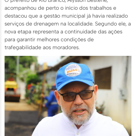
acompanhou de perto o início dos trabalhos e
destacou que a gestão municipal já havia realizado
serviços de drenagem na localidade. Segundo ele, a
nova etapa representa a continuidade das ações
para garantir melhores condições de
trafegabilidade aos moradores.