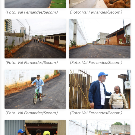
(Foto: Val Fernandes/Secom)
(Foto: Val Fernandes/Secom)
(Foto: Val Fernandes/Secom)
(Foto: Val Fernandes/Secom)
(Foto: Val Fernandes/Secom)
(Foto: Val Fernandes/Secom)