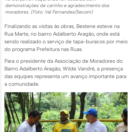
demonstrações de carinho e agradecimento dos
moradores. (Foto: Val Fernandes/Secom)
Finalizando as visitas às obras, Bestene esteve na
Rua Marte, no bairro Adalberto Aragão, onde está
sendo realizado o serviço de tapa-buracos por meio
do programa Prefeitura nas Ruas.
Para o presidente da Associação de Moradores do
Bairro Adalberto Aragão, Wilde Vandré, a presença
das equipes representa um avanço importante para
a comunidade.