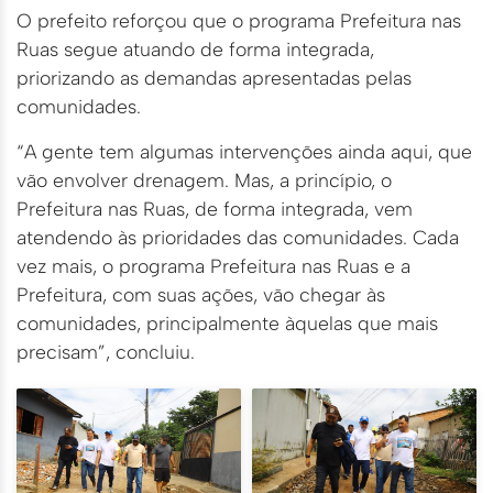
O prefeito reforçou que o programa Prefeitura nas
Ruas segue atuando de forma integrada,
priorizando as demandas apresentadas pelas
comunidades.
“A gente tem algumas intervenções ainda aqui, que
vão envolver drenagem. Mas, a princípio, o
Prefeitura nas Ruas, de forma integrada, vem
atendendo às prioridades das comunidades. Cada
vez mais, o programa Prefeitura nas Ruas e a
Prefeitura, com suas ações, vão chegar às
comunidades, principalmente àquelas que mais
precisam”, concluiu.