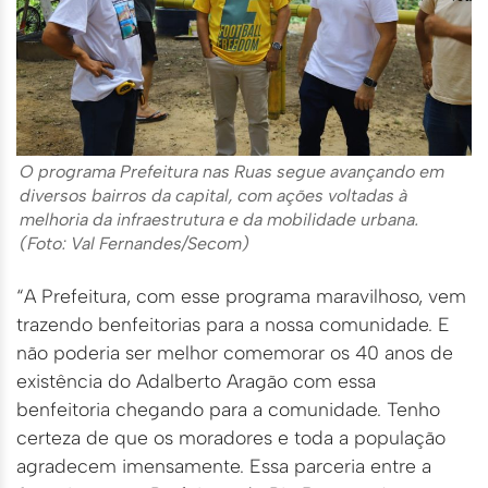
O programa Prefeitura nas Ruas segue avançando em
diversos bairros da capital, com ações voltadas à
melhoria da infraestrutura e da mobilidade urbana.
(Foto: Val Fernandes/Secom)
“A Prefeitura, com esse programa maravilhoso, vem
trazendo benfeitorias para a nossa comunidade. E
não poderia ser melhor comemorar os 40 anos de
existência do Adalberto Aragão com essa
benfeitoria chegando para a comunidade. Tenho
certeza de que os moradores e toda a população
agradecem imensamente. Essa parceria entre a