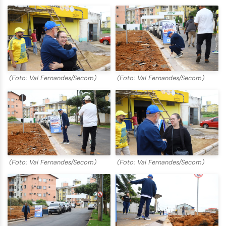
(Foto: Val Fernandes/Secom)
(Foto: Val Fernandes/Secom)
(Foto: Val Fernandes/Secom)
(Foto: Val Fernandes/Secom)