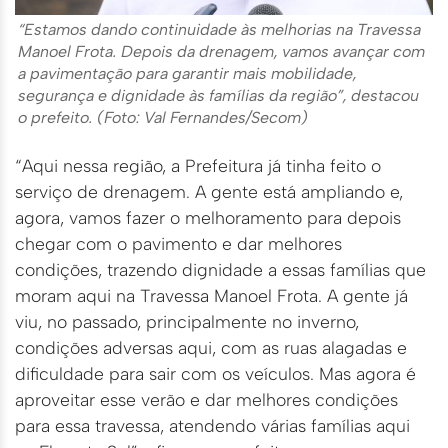
“Estamos dando continuidade às melhorias na Travessa
Manoel Frota. Depois da drenagem, vamos avançar com
a pavimentação para garantir mais mobilidade,
segurança e dignidade às famílias da região”, destacou
o prefeito. (Foto: Val Fernandes/Secom)
“Aqui nessa região, a Prefeitura já tinha feito o
serviço de drenagem. A gente está ampliando e,
agora, vamos fazer o melhoramento para depois
chegar com o pavimento e dar melhores
condições, trazendo dignidade a essas famílias que
moram aqui na Travessa Manoel Frota. A gente já
viu, no passado, principalmente no inverno,
condições adversas aqui, com as ruas alagadas e
dificuldade para sair com os veículos. Mas agora é
aproveitar esse verão e dar melhores condições
para essa travessa, atendendo várias famílias aqui