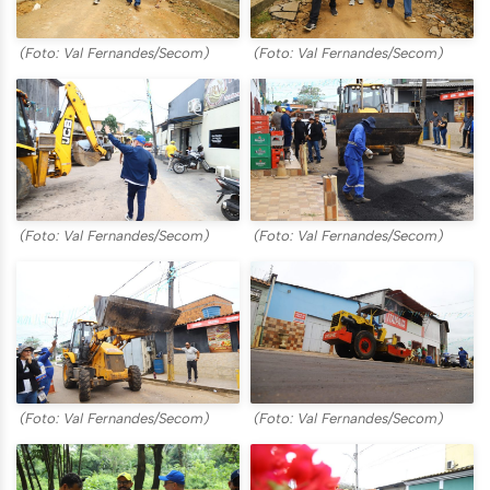
(Foto: Val Fernandes/Secom)
(Foto: Val Fernandes/Secom)
(Foto: Val Fernandes/Secom)
(Foto: Val Fernandes/Secom)
(Foto: Val Fernandes/Secom)
(Foto: Val Fernandes/Secom)