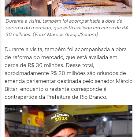
Durante a visita, também foi acompanhada a obra de
reforma do mercado, que está avaliada em cerca de R$
30 milhões. (Foto: Marcos Araújo/Secom)
Durante a visita, também foi acompanhada a obra
de reforma do mercado, que está avaliada em
cerca de R$ 30 milhões. Desse total,
aproximadamente R$ 20 milhões são oriundos de
emenda parlamentar destinada pelo senador Márcio
Bittar, enquanto o restante corresponde à
contrapartida da Prefeitura de Rio Branco.