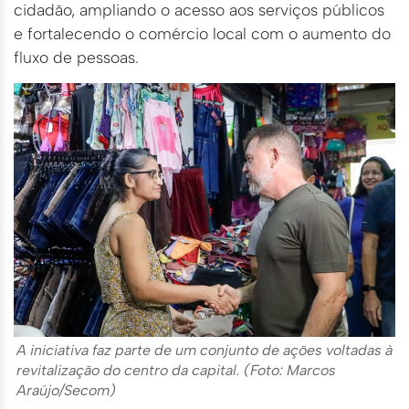
cidadão, ampliando o acesso aos serviços públicos
e fortalecendo o comércio local com o aumento do
fluxo de pessoas.
A iniciativa faz parte de um conjunto de ações voltadas à
revitalização do centro da capital. (Foto: Marcos
Araújo/Secom)