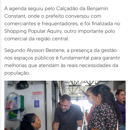
A agenda seguiu pelo Calçadão da Benjamin
Constant, onde o prefeito conversou com
comerciantes e frequentadores, e foi finalizada no
Shopping Popular Aquiry, outro importante polo
comercial da região central.
Segundo Alysson Bestene, a presença da gestão
nos espaços públicos é fundamental para garantir
melhorias que atendam às reais necessidades da
população.