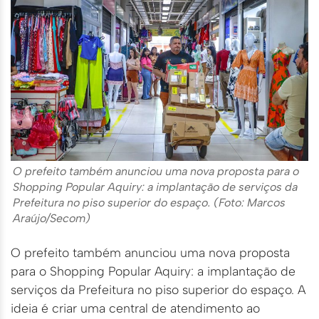
O prefeito também anunciou uma nova proposta para o
Shopping Popular Aquiry: a implantação de serviços da
Prefeitura no piso superior do espaço. (Foto: Marcos
Araújo/Secom)
O prefeito também anunciou uma nova proposta
para o Shopping Popular Aquiry: a implantação de
serviços da Prefeitura no piso superior do espaço. A
ideia é criar uma central de atendimento ao