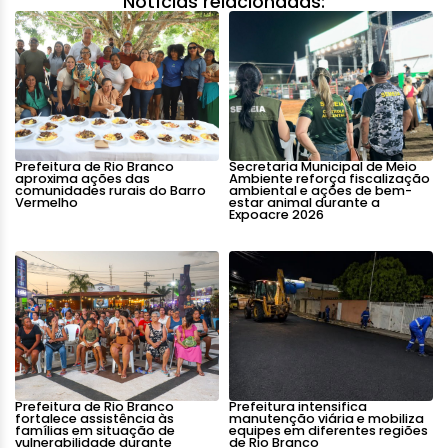
Notícias relacionadas:
Prefeitura de Rio Branco
Secretaria Municipal de Meio
aproxima ações das
Ambiente reforça fiscalização
comunidades rurais do Barro
ambiental e ações de bem-
Vermelho
estar animal durante a
Expoacre 2026
Prefeitura de Rio Branco
Prefeitura intensifica
fortalece assistência às
manutenção viária e mobiliza
famílias em situação de
equipes em diferentes regiões
vulnerabilidade durante
de Rio Branco