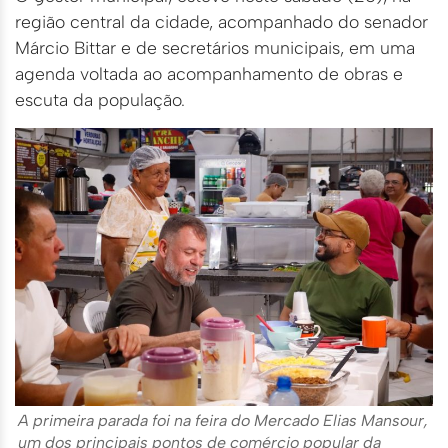
região central da cidade, acompanhado do senador
Márcio Bittar e de secretários municipais, em uma
agenda voltada ao acompanhamento de obras e
escuta da população.
A primeira parada foi na feira do Mercado Elias Mansour,
um dos principais pontos de comércio popular da