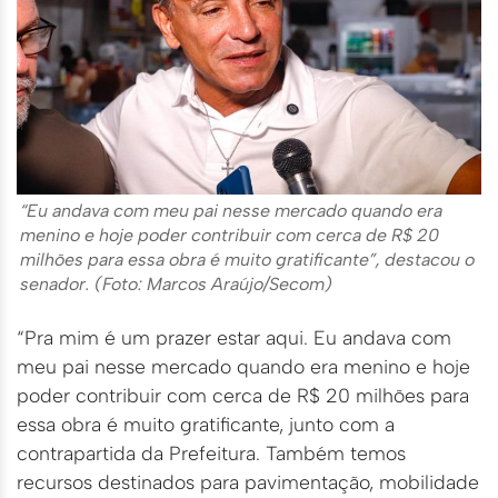
“Eu andava com meu pai nesse mercado quando era
menino e hoje poder contribuir com cerca de R$ 20
milhões para essa obra é muito gratificante”, destacou o
senador. (Foto: Marcos Araújo/Secom)
“Pra mim é um prazer estar aqui. Eu andava com
meu pai nesse mercado quando era menino e hoje
poder contribuir com cerca de R$ 20 milhões para
essa obra é muito gratificante, junto com a
contrapartida da Prefeitura. Também temos
recursos destinados para pavimentação, mobilidade