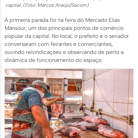
capital. (Foto: Marcos Araújo/Secom)
A primeira parada foi na feira do Mercado Elias
Mansour, um dos principais pontos de comércio
popular da capital. No local, o prefeito e o senador
conversaram com feirantes e comerciantes,
ouvindo reivindicações e observando de perto a
dinâmica de funcionamento do espaço.