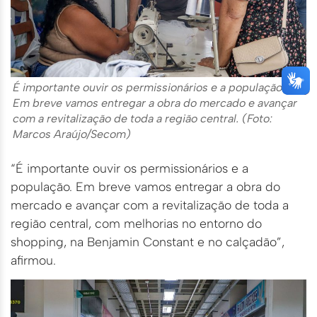
É importante ouvir os permissionários e a população.
Em breve vamos entregar a obra do mercado e avançar
com a revitalização de toda a região central. (Foto:
Marcos Araújo/Secom)
“É importante ouvir os permissionários e a
população. Em breve vamos entregar a obra do
mercado e avançar com a revitalização de toda a
região central, com melhorias no entorno do
shopping, na Benjamin Constant e no calçadão”,
afirmou.