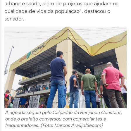
urbana e saúde, além de projetos que ajudam na
qualidade de vida da população”, destacou o
senador.
A agenda seguiu pelo Calçadão da Benjamin Constant,
onde o prefeito conversou com comerciantes e
frequentadores. (Foto: Marcos Araújo/Secom)