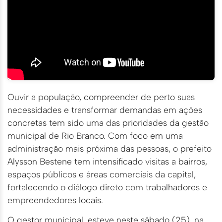
Ouvir a população, compreender de perto suas
necessidades e transformar demandas em ações
concretas tem sido uma das prioridades da gestão
municipal de Rio Branco. Com foco em uma
administração mais próxima das pessoas, o prefeito
Alysson Bestene tem intensificado visitas a bairros,
espaços públicos e áreas comerciais da capital,
fortalecendo o diálogo direto com trabalhadores e
empreendedores locais.
O gestor municipal, esteve neste sábado (25), na