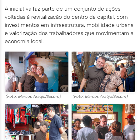
A iniciativa faz parte de um conjunto de ações
voltadas à revitalização do centro da capital, com
investimentos em infraestrutura, mobilidade urbana
e valorização dos trabalhadores que movimentam a
economia local.
(Foto: Marcos Araújo/Secom)
(Foto: Marcos Araújo/Secom)