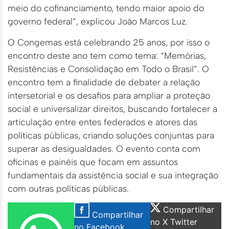
meio do cofinanciamento, tendo maior apoio do
governo federal”, explicou João Marcos Luz.
O Congemas está celebrando 25 anos, por isso o
encontro deste ano tem como tema: “Memórias,
Resistências e Consolidação em Todo o Brasil”. O
encontro tem a finalidade de debater a relação
intersetorial e os desafios para ampliar a proteção
social e universalizar direitos, buscando fortalecer a
articulação entre entes federados e atores das
políticas públicas, criando soluções conjuntas para
superar as desigualdades. O evento conta com
oficinas e painéis que focam em assuntos
fundamentais da assistência social e sua integração
com outras políticas públicas.
Compartilhar
Compartilhar
no X Twitter
no Facebook