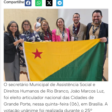
Compartilhe:
O secretário Municipal de Assistência Social e
Direitos Humanos de Rio Branco, João Marcos Luz,
foi eleito articulador nacional das Cidades de
Grande Porte, nessa quinta-feira (06), em Brasília. A
votação unânime foi realizada durante o 25º