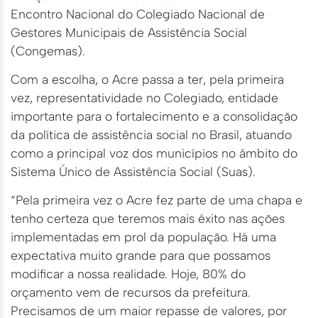
Encontro Nacional do Colegiado Nacional de
Gestores Municipais de Assistência Social
(Congemas).
Com a escolha, o Acre passa a ter, pela primeira
vez, representatividade no Colegiado, entidade
importante para o fortalecimento e a consolidação
da política de assistência social no Brasil, atuando
como a principal voz dos municípios no âmbito do
Sistema Único de Assistência Social (Suas).
“Pela primeira vez o Acre fez parte de uma chapa e
tenho certeza que teremos mais êxito nas ações
implementadas em prol da população. Há uma
expectativa muito grande para que possamos
modificar a nossa realidade. Hoje, 80% do
orçamento vem de recursos da prefeitura.
Precisamos de um maior repasse de valores, por