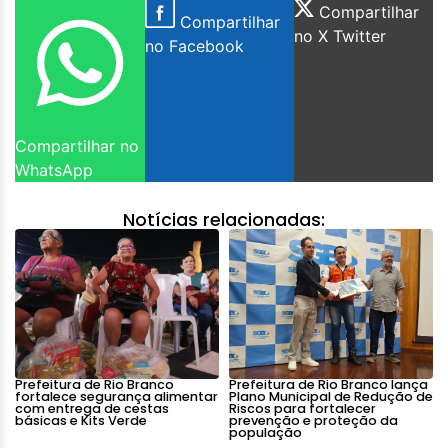
Compartilhar
Compartilhar
no X Twitter
no Facebook
Compartilhar no
WhatsApp
Notícias relacionadas:
Prefeitura de Rio Branco
Prefeitura de Rio Branco lança
fortalece segurança alimentar
Plano Municipal de Redução de
com entrega de cestas
Riscos para fortalecer
básicas e Kits Verde
prevenção e proteção da
população