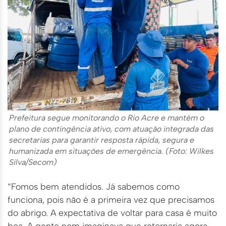
Prefeitura segue monitorando o Rio Acre e mantém o
plano de contingência ativo, com atuação integrada das
secretarias para garantir resposta rápida, segura e
humanizada em situações de emergência. (Foto: Wilkes
Silva/Secom)
“Fomos bem atendidos. Já sabemos como
funciona, pois não é a primeira vez que precisamos
do abrigo. A expectativa de voltar para casa é muito
boa. A gente nem imaginava que retornaria agora,