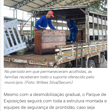
No período em que permaneceram acolhidas, as
famílias receberam todo o suporte oferecido pelo
município. (Foto: Wilkes Silva/Secom)
Mesmo com a desmobilização gradual, o Parque de
Exposições seguirá com toda a estrutura montada e
equipes de segurança de prontidão, caso seja