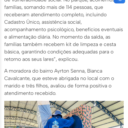
famílias, somando mais de 114 pessoas, que
receberam atendimento completo, incluindo
Cadastro Único, assistência social,
acompanhamento psicológico, benefícios eventuais
e alimentação diária. No momento da saída, as
famílias também recebem kit de limpeza e cesta
básica, garantindo condições adequadas para o
retorno aos seus lares”, explicou.
A moradora do bairro Ayrton Senna, Bianca
Cavalcante, que esteve abrigada no local com o
marido e três filhos, avaliou de forma positiva o
atendimento recebido.