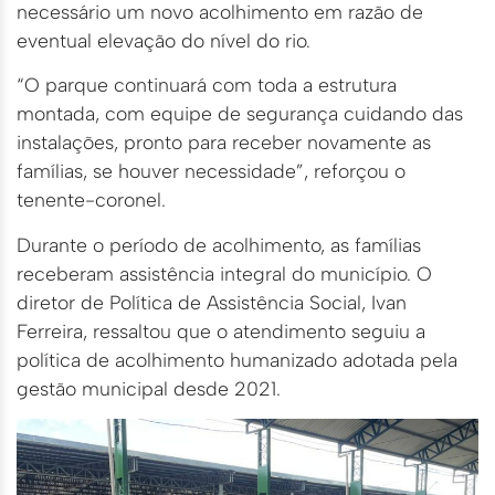
necessário um novo acolhimento em razão de
eventual elevação do nível do rio.
“O parque continuará com toda a estrutura
montada, com equipe de segurança cuidando das
instalações, pronto para receber novamente as
famílias, se houver necessidade”, reforçou o
tenente-coronel.
Durante o período de acolhimento, as famílias
receberam assistência integral do município. O
diretor de Política de Assistência Social, Ivan
Ferreira, ressaltou que o atendimento seguiu a
política de acolhimento humanizado adotada pela
gestão municipal desde 2021.