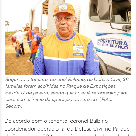
Segundo o tenente-coronel Balbino, da Defesa Civil, 39
famílias foram acolhidas no Parque de Exposições
desde 17 de janeiro, sendo que nove já retornaram para
casa com o início da operação de retorno. (Foto:
Secom)
De acordo com o tenente-coronel Balbino,
coordenador operacional da Defesa Civil no Parque