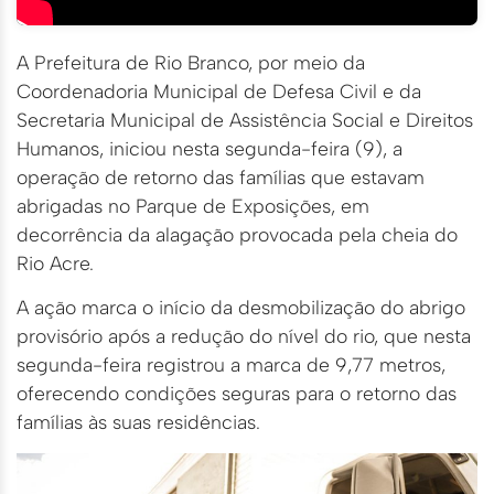
A Prefeitura de Rio Branco, por meio da
Coordenadoria Municipal de Defesa Civil e da
Secretaria Municipal de Assistência Social e Direitos
Humanos, iniciou nesta segunda-feira (9), a
operação de retorno das famílias que estavam
abrigadas no Parque de Exposições, em
decorrência da alagação provocada pela cheia do
Rio Acre.
A ação marca o início da desmobilização do abrigo
provisório após a redução do nível do rio, que nesta
segunda-feira registrou a marca de 9,77 metros,
oferecendo condições seguras para o retorno das
famílias às suas residências.