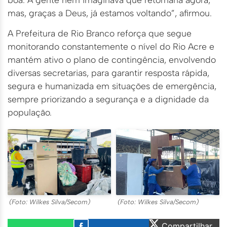
mas, graças a Deus, já estamos voltando”, afirmou.
A Prefeitura de Rio Branco reforça que segue
monitorando constantemente o nível do Rio Acre e
mantém ativo o plano de contingência, envolvendo
diversas secretarias, para garantir resposta rápida,
segura e humanizada em situações de emergência,
sempre priorizando a segurança e a dignidade da
população.
(Foto: Wilkes Silva/Secom)
(Foto: Wilkes Silva/Secom)
Compartilhar