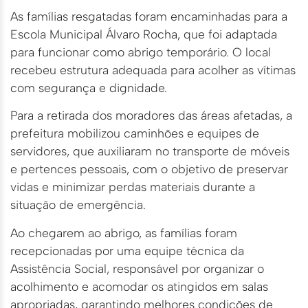
As famílias resgatadas foram encaminhadas para a
Escola Municipal Álvaro Rocha, que foi adaptada
para funcionar como abrigo temporário. O local
recebeu estrutura adequada para acolher as vítimas
com segurança e dignidade.
Para a retirada dos moradores das áreas afetadas, a
prefeitura mobilizou caminhões e equipes de
servidores, que auxiliaram no transporte de móveis
e pertences pessoais, com o objetivo de preservar
vidas e minimizar perdas materiais durante a
situação de emergência.
Ao chegarem ao abrigo, as famílias foram
recepcionadas por uma equipe técnica da
Assistência Social, responsável por organizar o
acolhimento e acomodar os atingidos em salas
apropriadas, garantindo melhores condições de