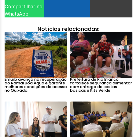
Compartilhar no
WhatsApp
Notícias relacionadas:
Emurb avança na recuperação
Prefeitura de Rio Branco
do Ramal Boa Água e garante
fortalece segurança alimentar
melhores condições de acesso
com entrega de cestas
no Quixadá
básicas e Kits Verde