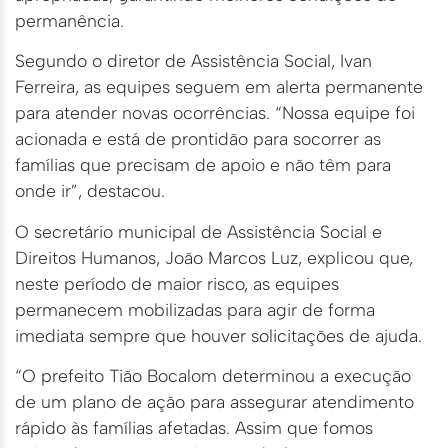
permanência.
Segundo o diretor de Assistência Social, Ivan
Ferreira, as equipes seguem em alerta permanente
para atender novas ocorrências. “Nossa equipe foi
acionada e está de prontidão para socorrer as
famílias que precisam de apoio e não têm para
onde ir”, destacou.
O secretário municipal de Assistência Social e
Direitos Humanos, João Marcos Luz, explicou que,
neste período de maior risco, as equipes
permanecem mobilizadas para agir de forma
imediata sempre que houver solicitações de ajuda.
“O prefeito Tião Bocalom determinou a execução
de um plano de ação para assegurar atendimento
rápido às famílias afetadas. Assim que fomos