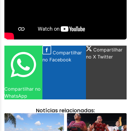
Compartilhar
Compartilhar
no X Twitter
no Facebook
Compartilhar no
WhatsApp
Notícias relacionadas: