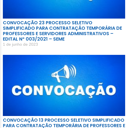
CONVOCAÇÃO 23 PROCESSO SELETIVO
SIMPLIFICADO PARA CONTRATAÇÃO TEMPORÁRIA DE
PROFESSORES E SERVIDORES ADMINISTRATIVOS –
EDITAL Nº 003/2021 – SEME
1 de junho de 2023
CONVOCAÇÃO 13 PROCESSO SELETIVO SIMPLIFICADO
PARA CONTRATAÇÃO TEMPORÁRIA DE PROFESSORES E