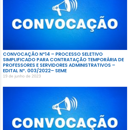
CONVOCAÇÃO Nº14 – PROCESSO SELETIVO
SIMPLIFICADO PARA CONTRATAÇÃO TEMPORÁRIA DE
PROFESSORES E SERVIDORES ADMINISTRATIVOS –
EDITAL Nº. 003/2022– SEME
19 de junho de 2023