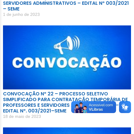
SERVIDORES ADMINISTRATIVOS – EDITAL Nº 003/2021
– SEME
1 de junho de 2023
CONVOCAÇÃO Nº 22 – PROCESSO SELETIVO
SIMPLIFICADO PARA CONTRATAÇÃO TEMPORÁRIA DE
PROFESSORES E SERVIDORES ADMINISTRATIVOS –
EDITAL Nº. 003/2021–SEME
18 de maio de 2023