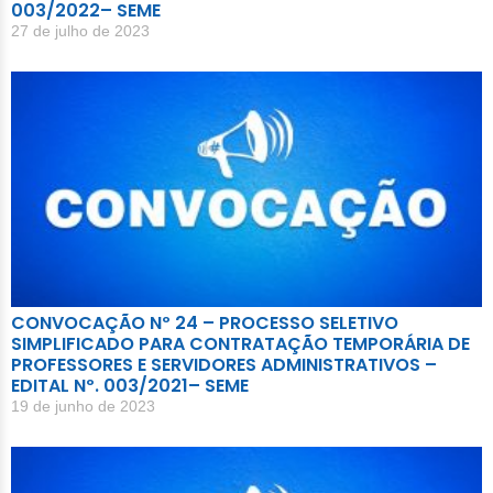
003/2022– SEME
27 de julho de 2023
CONVOCAÇÃO Nº 24 – PROCESSO SELETIVO
SIMPLIFICADO PARA CONTRATAÇÃO TEMPORÁRIA DE
PROFESSORES E SERVIDORES ADMINISTRATIVOS –
EDITAL Nº. 003/2021– SEME
19 de junho de 2023