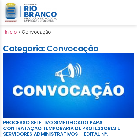
Início
›
Convocação
Categoria: Convocação
PROCESSO SELETIVO SIMPLIFICADO PARA
CONTRATAÇÃO TEMPORÁRIA DE PROFESSORES E
SERVIDORES ADMINISTRATIVOS – EDITAL Nº.