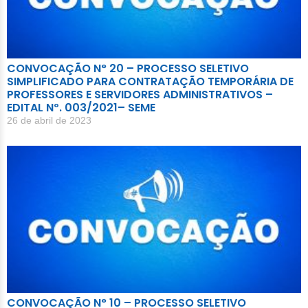
CONVOCAÇÃO N° 20 – PROCESSO SELETIVO
SIMPLIFICADO PARA CONTRATAÇÃO TEMPORÁRIA DE
PROFESSORES E SERVIDORES ADMINISTRATIVOS –
EDITAL Nº. 003/2021– SEME
26 de abril de 2023
CONVOCAÇÃO N° 10 – PROCESSO SELETIVO