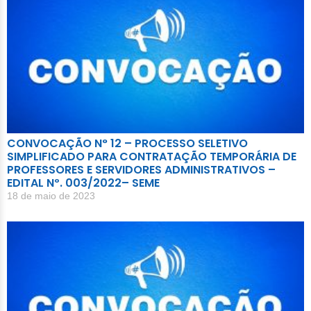
CONVOCAÇÃO N° 12 – PROCESSO SELETIVO
SIMPLIFICADO PARA CONTRATAÇÃO TEMPORÁRIA DE
PROFESSORES E SERVIDORES ADMINISTRATIVOS –
EDITAL Nº. 003/2022– SEME
18 de maio de 2023