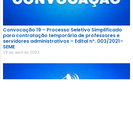
Convocação 19 – Processo Seletivo Simplificado
para contratação temporária de professores e
servidores administrativos – Edital nº. 003/2021–
SEME
19 de abril de 2023
Processo Seletivo Simplificado para Contratação