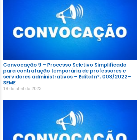
Convocação 9 – Processo Seletivo Simplificado
para contratação temporária de professores e
servidores administrativos – Edital nº. 003/2022–
SEME
19 de abril de 2023