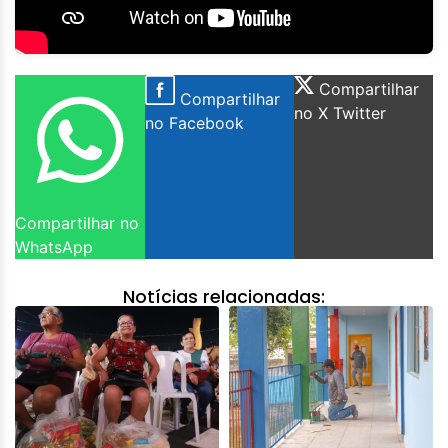
Compartilhar
Compartilhar
no X Twitter
no Facebook
Compartilhar no
WhatsApp
Notícias relacionadas: