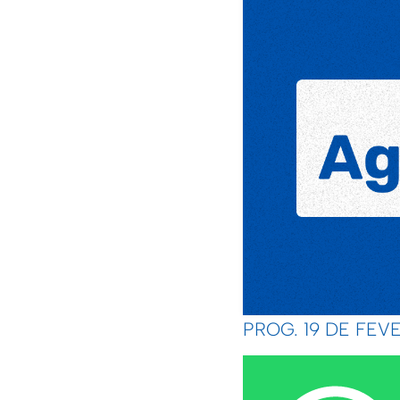
PROG. 19 DE FEV