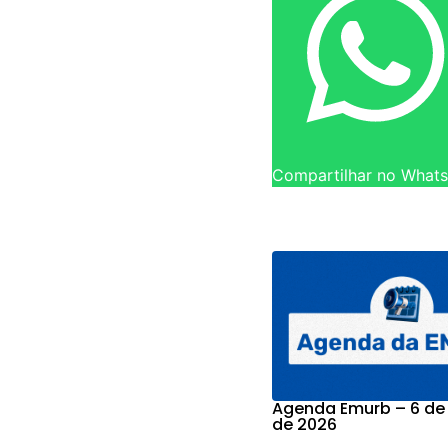
Compartilhar no What
Agenda Emurb – 6 de
de 2026