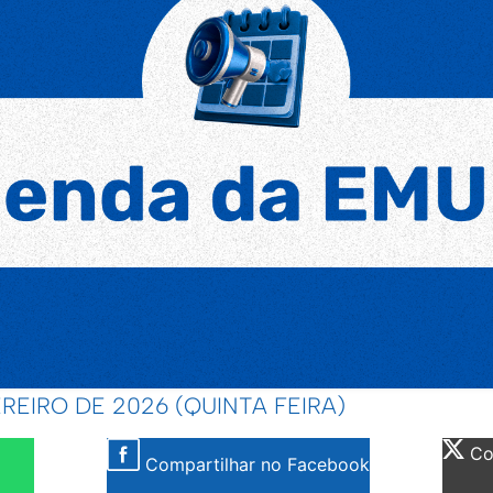
EREIRO DE 2026 (QUINTA FEIRA)
Com
Compartilhar no Facebook