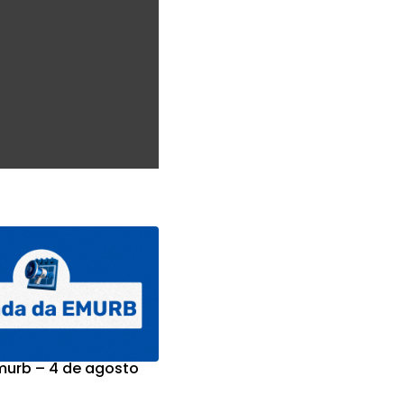
urb – 4 de agosto