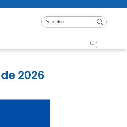
 de 2026