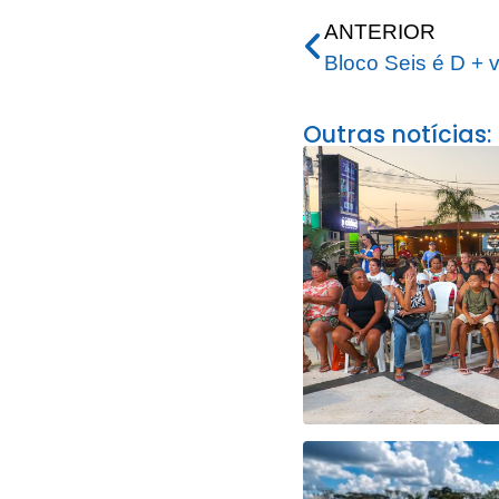
ANTERIOR
Outras notícias: