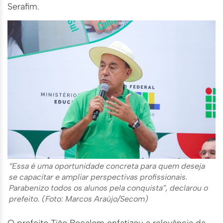
Serafim.
“Essa é uma oportunidade concreta para quem deseja
se capacitar e ampliar perspectivas profissionais.
Parabenizo todos os alunos pela conquista”, declarou o
prefeito. (Foto: Marcos Araújo/Secom)
O prefeito Tião Bocalom enfatizou a relevância da