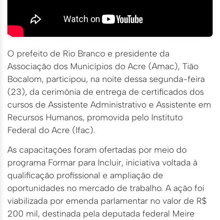
O prefeito de Rio Branco e presidente da
Associação dos Municípios do Acre (Amac), Tião
Bocalom, participou, na noite dessa segunda-feira
(23), da cerimônia de entrega de certificados dos
cursos de Assistente Administrativo e Assistente em
Recursos Humanos, promovida pelo Instituto
Federal do Acre (Ifac).
As capacitações foram ofertadas por meio do
programa Formar para Incluir, iniciativa voltada à
qualificação profissional e ampliação de
oportunidades no mercado de trabalho. A ação foi
viabilizada por emenda parlamentar no valor de R$
200 mil, destinada pela deputada federal Meire