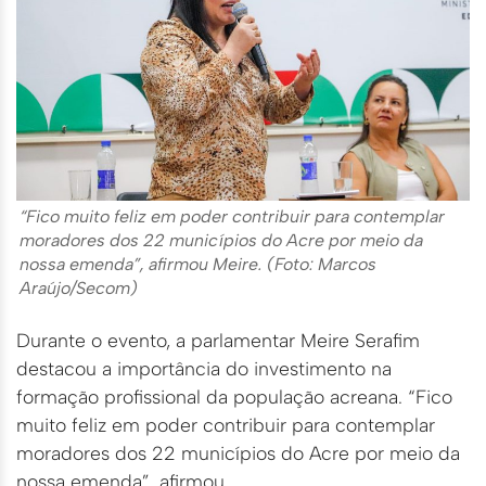
“Fico muito feliz em poder contribuir para contemplar
moradores dos 22 municípios do Acre por meio da
nossa emenda”, afirmou Meire. (Foto: Marcos
Araújo/Secom)
Durante o evento, a parlamentar Meire Serafim
destacou a importância do investimento na
formação profissional da população acreana. “Fico
muito feliz em poder contribuir para contemplar
moradores dos 22 municípios do Acre por meio da
nossa emenda”, afirmou.