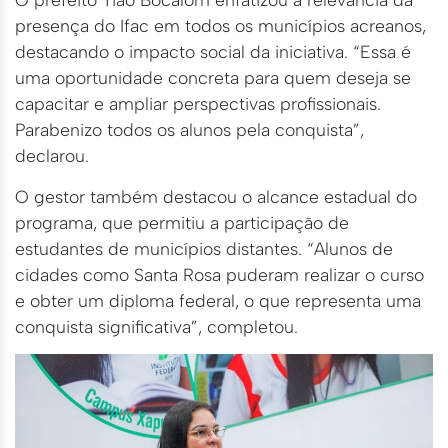
presença do Ifac em todos os municípios acreanos,
destacando o impacto social da iniciativa. “Essa é
uma oportunidade concreta para quem deseja se
capacitar e ampliar perspectivas profissionais.
Parabenizo todos os alunos pela conquista”,
declarou.
O gestor também destacou o alcance estadual do
programa, que permitiu a participação de
estudantes de municípios distantes. “Alunos de
cidades como Santa Rosa puderam realizar o curso
e obter um diploma federal, o que representa uma
conquista significativa”, completou.