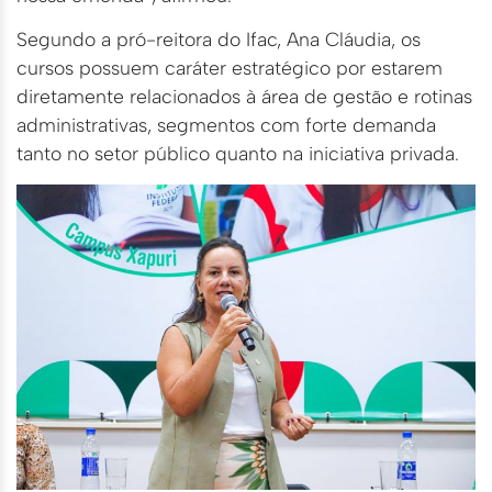
Segundo a pró-reitora do Ifac, Ana Cláudia, os
cursos possuem caráter estratégico por estarem
diretamente relacionados à área de gestão e rotinas
administrativas, segmentos com forte demanda
tanto no setor público quanto na iniciativa privada.