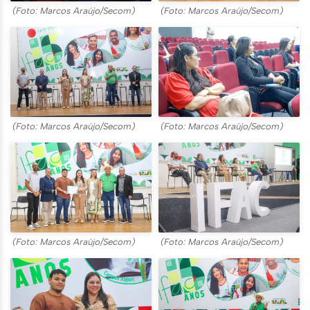
(Foto: Marcos Araújo/Secom)
(Foto: Marcos Araújo/Secom)
(Foto: Marcos Araújo/Secom)
(Foto: Marcos Araújo/Secom)
(Foto: Marcos Araújo/Secom)
(Foto: Marcos Araújo/Secom)