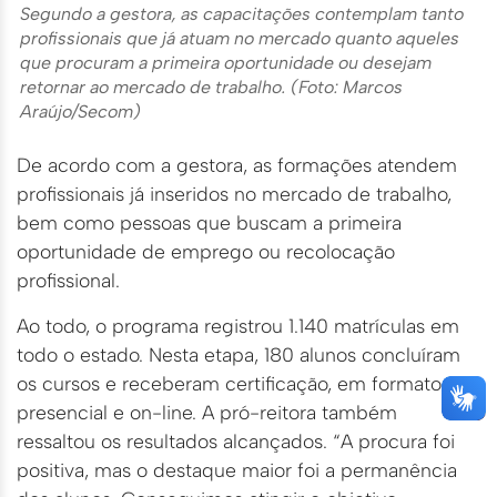
Segundo a gestora, as capacitações contemplam tanto
profissionais que já atuam no mercado quanto aqueles
que procuram a primeira oportunidade ou desejam
retornar ao mercado de trabalho. (Foto: Marcos
Araújo/Secom)
De acordo com a gestora, as formações atendem
profissionais já inseridos no mercado de trabalho,
bem como pessoas que buscam a primeira
oportunidade de emprego ou recolocação
profissional.
Ao todo, o programa registrou 1.140 matrículas em
todo o estado. Nesta etapa, 180 alunos concluíram
os cursos e receberam certificação, em formato
presencial e on-line. A pró-reitora também
ressaltou os resultados alcançados. “A procura foi
positiva, mas o destaque maior foi a permanência