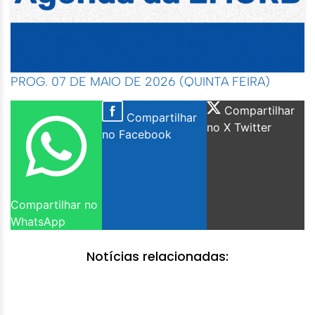
PROG. 07 DE MAIO DE 2026 (QUINTA FEIRA)
Compartilhar
Compartilhar
no X Twitter
no Facebook
Compartilhar no
WhatsApp
Notícias relacionadas: