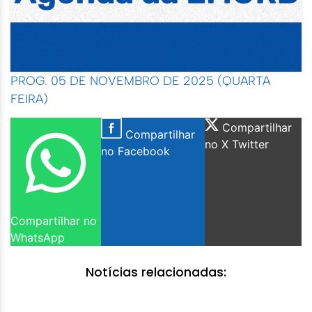
PROG. 05 DE NOVEMBRO DE 2025 (QUARTA
FEIRA)
Compartilhar
Compartilhar
no X Twitter
no Facebook
Compartilhar no
WhatsApp
Notícias relacionadas: