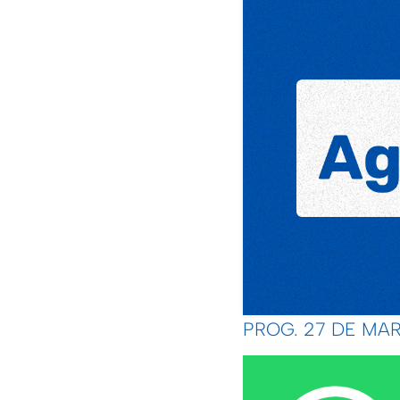
PROG. 27 DE MAR