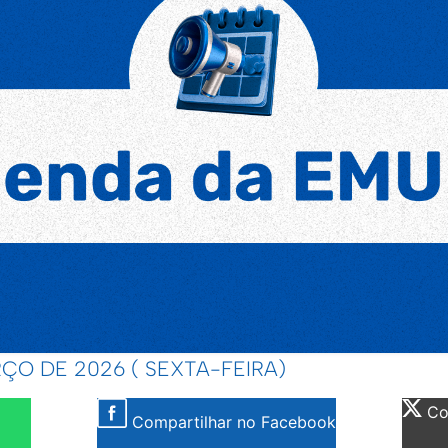
ÇO DE 2026 ( SEXTA-FEIRA)
Com
Compartilhar no Facebook