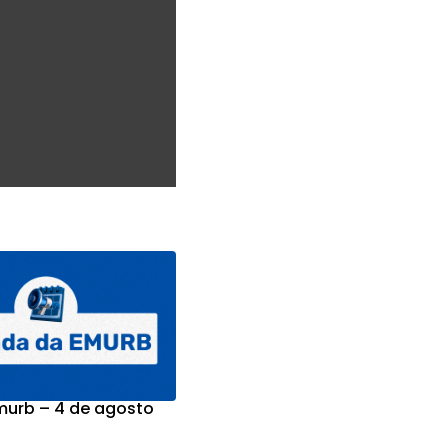
urb – 4 de agosto