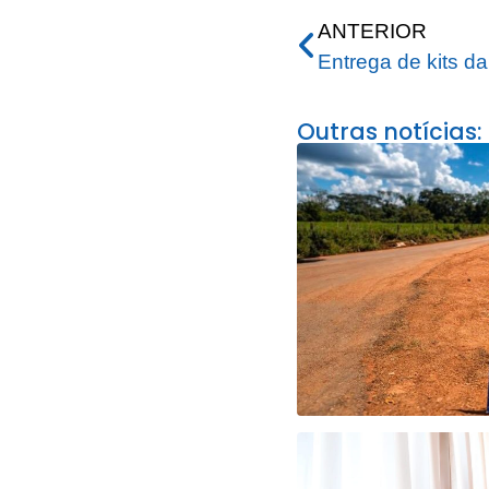
ANTERIOR
Outras notícias: