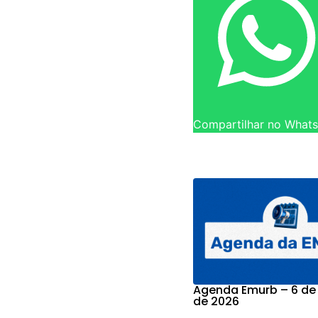
Compartilhar no What
Agenda Emurb – 6 de
de 2026