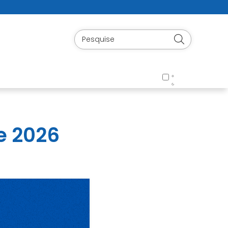
e 2026