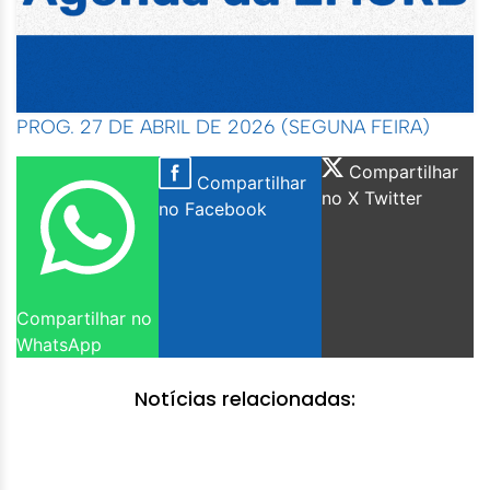
PROG. 27 DE ABRIL DE 2026 (SEGUNA FEIRA)
Compartilhar
Compartilhar
no X Twitter
no Facebook
Compartilhar no
WhatsApp
Notícias relacionadas: