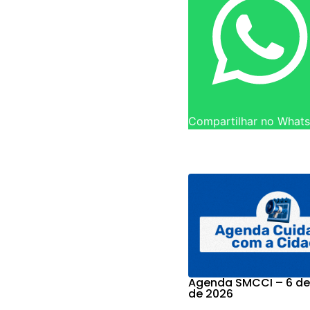
Compartilhar no What
Agenda SMCCI – 6 de
de 2026