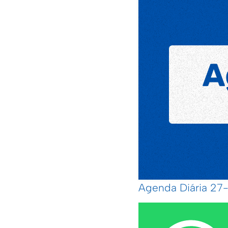
Agenda Diária 2