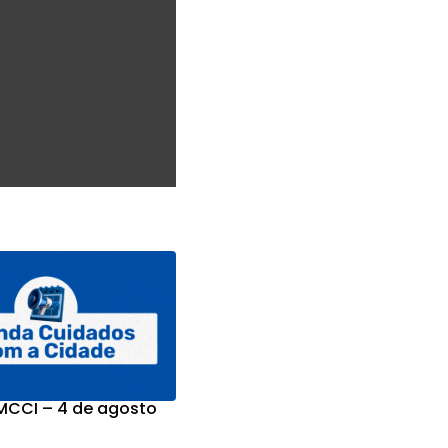
CCI – 4 de agosto