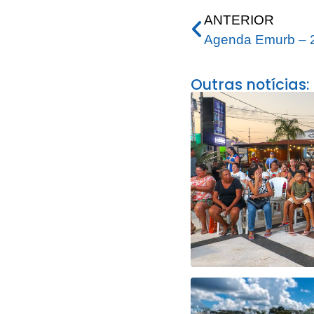
ANTERIOR
Agenda Emurb – 2
Outras notícias: