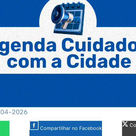
7-04-2026
Com
Compartilhar no Facebook