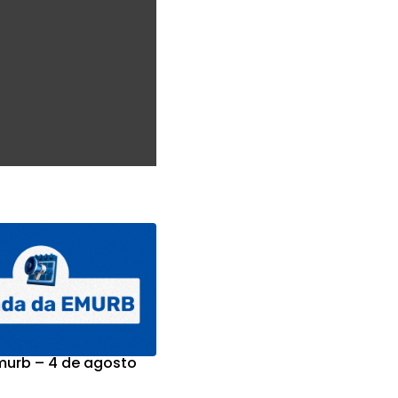
urb – 4 de agosto