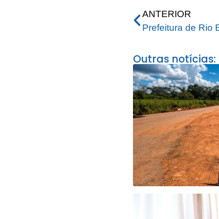
ANTERIOR
Outras notícias: