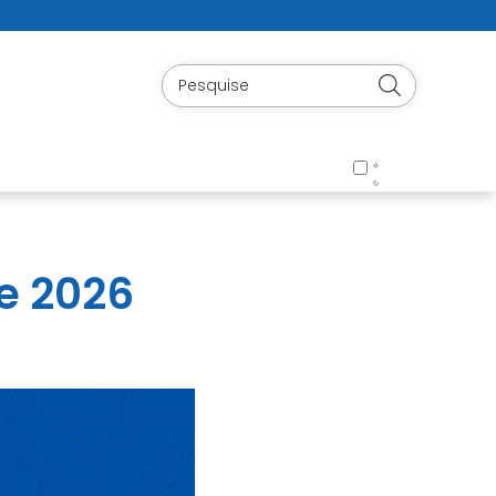
e 2026