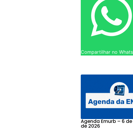
Compartilhar no What
Agenda Emurb – 6 de
de 2026