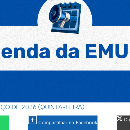
ÇO DE 2026 (QUINTA-FEIRA)…
Com
Compartilhar no Facebook