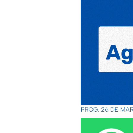
PROG. 26 DE MAR