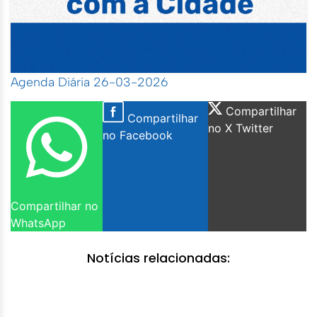
Agenda Diária 26-03-2026
Compartilhar
Compartilhar
no X Twitter
no Facebook
Compartilhar no
WhatsApp
Notícias relacionadas: