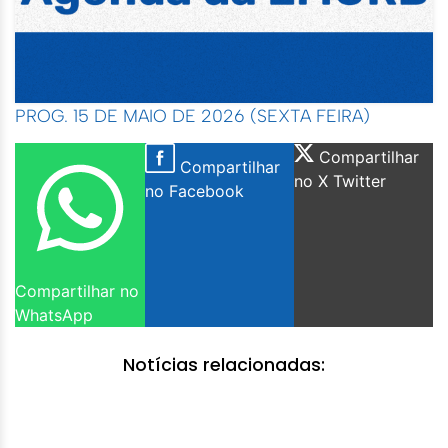
PROG. 15 DE MAIO DE 2026 (SEXTA FEIRA)
Compartilhar
Compartilhar
no X Twitter
no Facebook
Compartilhar no
WhatsApp
Notícias relacionadas: