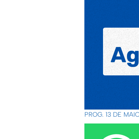
PROG. 13 DE MAI