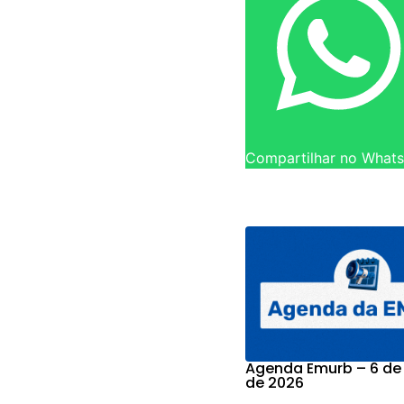
Compartilhar no What
Agenda Emurb – 6 de
de 2026