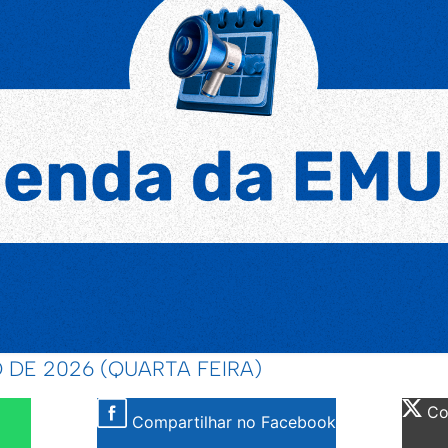
O DE 2026 (QUARTA FEIRA)
Com
Compartilhar no Facebook