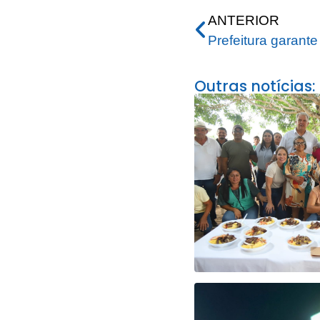
ANTERIOR
Outras notícias: