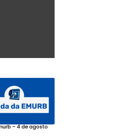
urb – 4 de agosto