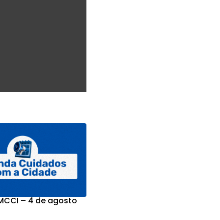
CCI – 4 de agosto