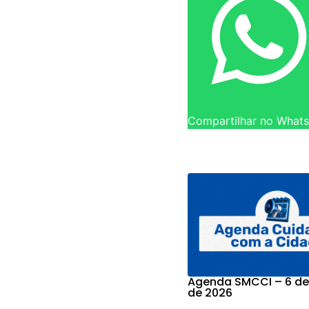
Compartilhar no What
Agenda SMCCI – 6 de
de 2026