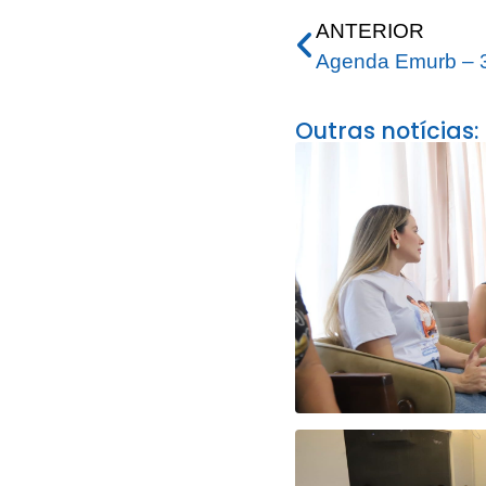
ANTERIOR
Agenda Emurb – 
Outras notícias: