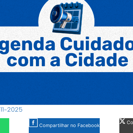
-11-2025
Com
Compartilhar no Facebook