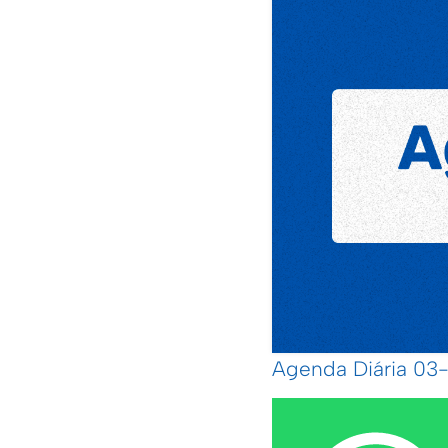
Agenda Diária 03