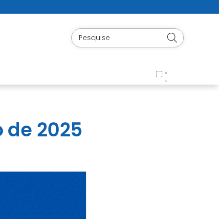
 de 2025