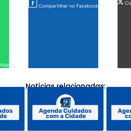
Com
Compartilhar no Facebook
sApp
Notícias relacionadas: