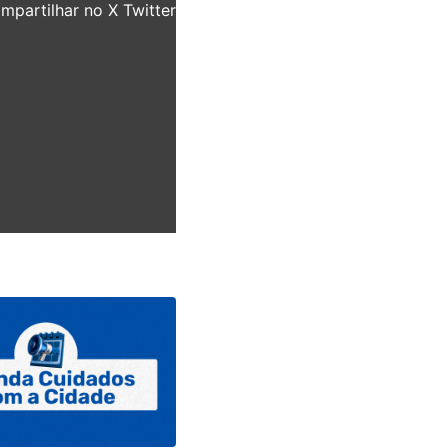
partilhar no X Twitter