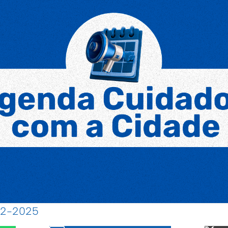
-12-2025