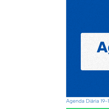
Agenda Diária 19