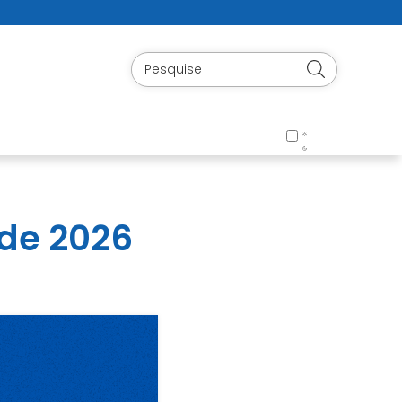
 de 2026