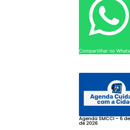
Compartilhar no What
Agenda SMCCI – 6 de
de 2026