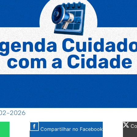
0-02-2026
Com
Compartilhar no Facebook