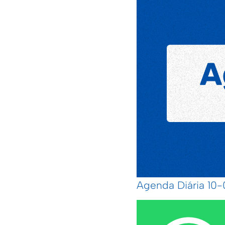
Agenda Diária 1