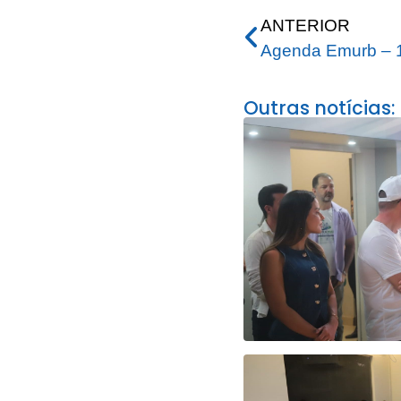
ANTERIOR
Agenda Emurb – 1
Outras notícias: