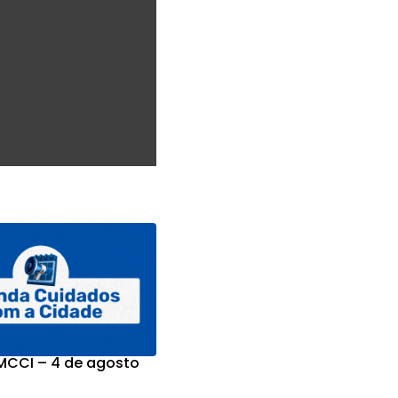
CCI – 4 de agosto