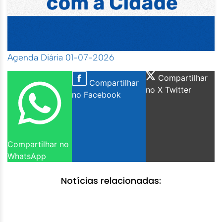
Agenda Diária 01-07-2026
Compartilhar
Compartilhar
no X Twitter
no Facebook
Compartilhar no
WhatsApp
Notícias relacionadas: