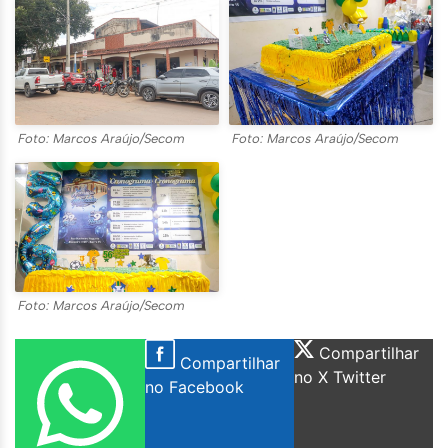
Foto: Marcos Araújo/Secom
Foto: Marcos Araújo/Secom
Foto: Marcos Araújo/Secom
Compartilhar
Compartilhar
no X Twitter
no Facebook