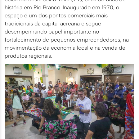
história em Rio Branco. Inaugurado em 1970, o
espaço é um dos pontos comerciais mais
tradicionais da capital acreana e segue
desempenhando papel importante no
fortalecimento de pequenos empreendedores, na
movimentação da economia local e na venda de
produtos regionais.