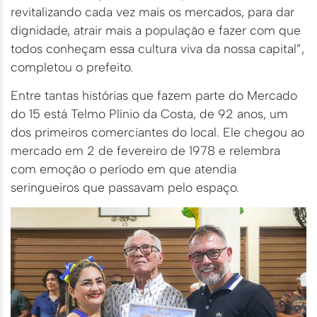
revitalizando cada vez mais os mercados, para dar
dignidade, atrair mais a população e fazer com que
todos conheçam essa cultura viva da nossa capital”,
completou o prefeito.
Entre tantas histórias que fazem parte do Mercado
do 15 está Telmo Plínio da Costa, de 92 anos, um
dos primeiros comerciantes do local. Ele chegou ao
mercado em 2 de fevereiro de 1978 e relembra
com emoção o período em que atendia
seringueiros que passavam pelo espaço.