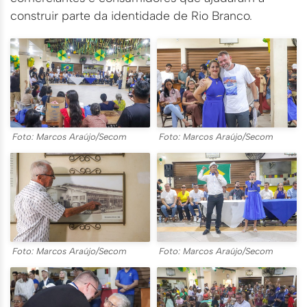
construir parte da identidade de Rio Branco.
Foto: Marcos Araújo/Secom
Foto: Marcos Araújo/Secom
Foto: Marcos Araújo/Secom
Foto: Marcos Araújo/Secom