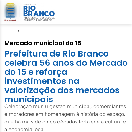
Início
›
Agenda do Prefeito
Mercado municipal do 15
Prefeitura de Rio Branco
celebra 56 anos do Mercado
do 15 e reforça
investimentos na
valorização dos mercados
municipais
Celebração reuniu gestão municipal, comerciantes
e moradores em homenagem à história do espaço,
que há mais de cinco décadas fortalece a cultura e
a economia local