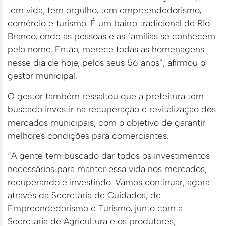
tem vida, tem orgulho, tem empreendedorismo,
comércio e turismo. É um bairro tradicional de Rio
Branco, onde as pessoas e as famílias se conhecem
pelo nome. Então, merece todas as homenagens
nesse dia de hoje, pelos seus 56 anos”, afirmou o
gestor municipal.
O gestor também ressaltou que a prefeitura tem
buscado investir na recuperação e revitalização dos
mercados municipais, com o objetivo de garantir
melhores condições para comerciantes.
“A gente tem buscado dar todos os investimentos
necessários para manter essa vida nos mercados,
recuperando e investindo. Vamos continuar, agora
através da Secretaria de Cuidados, de
Empreendedorismo e Turismo, junto com a
Secretaria de Agricultura e os produtores,