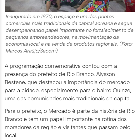
Inaugurado em 1970, o espaço é um dos pontos
comerciais mais tradicionais da capital acreana e segue
desempenhando papel importante no fortalecimento de
pequenos empreendedores, na movimentação da
economia local e na venda de produtos regionais. (Foto:
Marcos Araújo/Secom)
A programação comemorativa contou com a
presença do prefeito de Rio Branco, Alysson
Bestene, que destacou a importância do mercado
para a cidade, especialmente para o bairro Quinze,
uma das comunidades mais tradicionais da capital.
Para o prefeito, o Mercado é parte da história de Rio
Branco e tem um papel importante na rotina dos
moradores da região e visitantes que passam pelo
local.