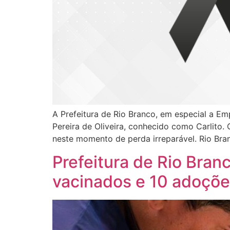
A Prefeitura de Rio Branco, em especial a E
Pereira de Oliveira, conhecido como Carlito.
neste momento de perda irreparável. Rio Bra
Prefeitura de Rio Bra
vacinados e 10 adoçõe