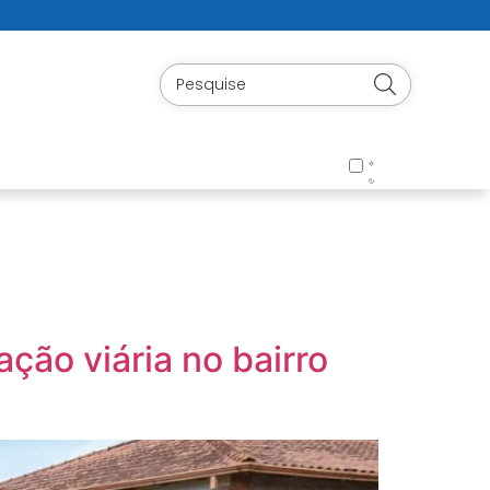
ção viária no bairro