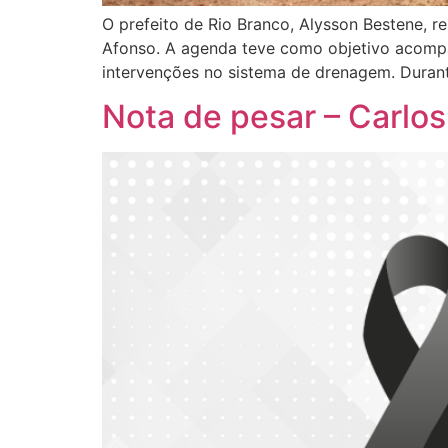
O prefeito de Rio Branco, Alysson Bestene, re
Afonso. A agenda teve como objetivo acompan
intervenções no sistema de drenagem. Durante
Nota de pesar – Carlos 