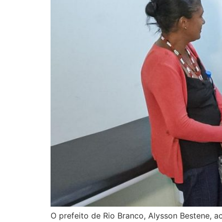
O prefeito de Rio Branco, Alysson Bestene, a