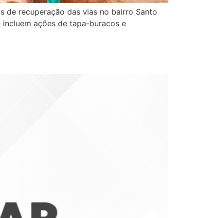
ras de recuperação das vias no bairro Santo
e incluem ações de tapa-buracos e