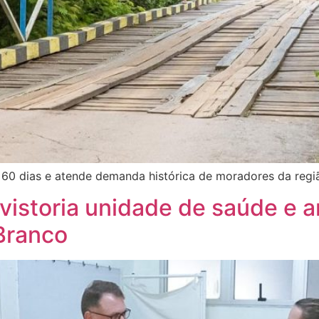
té 60 dias e atende demanda histórica de moradores da regi
 vistoria unidade de saúde e 
 Branco