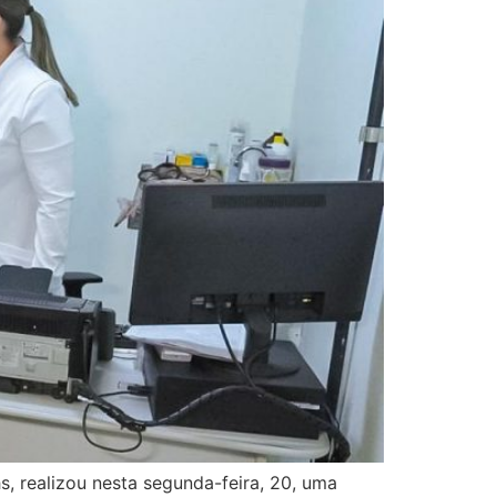
, realizou nesta segunda-feira, 20, uma