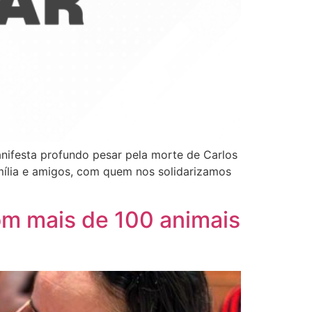
nifesta profundo pesar pela morte de Carlos
amília e amigos, com quem nos solidarizamos
om mais de 100 animais