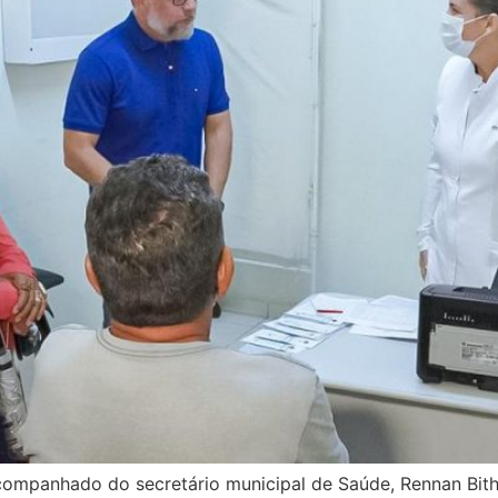
companhado do secretário municipal de Saúde, Rennan Biths