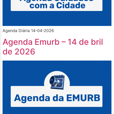
Agenda Diária 14-04-2026
Agenda Emurb – 14 de bril
de 2026