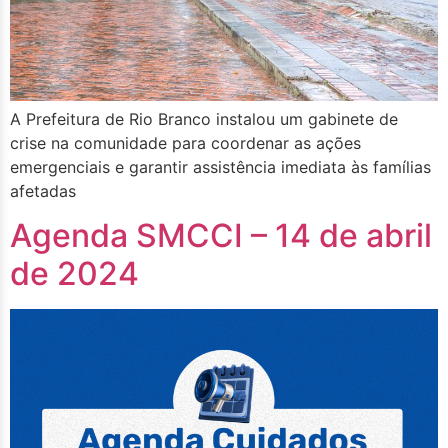
A Prefeitura de Rio Branco instalou um gabinete de
crise na comunidade para coordenar as ações
emergenciais e garantir assistência imediata às famílias
afetadas
Agenda SMCCI – 14 de abril
de 2024