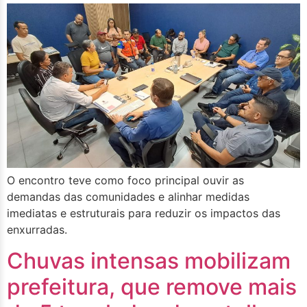
O encontro teve como foco principal ouvir as
demandas das comunidades e alinhar medidas
imediatas e estruturais para reduzir os impactos das
enxurradas.
Chuvas intensas mobilizam
prefeitura, que remove mais