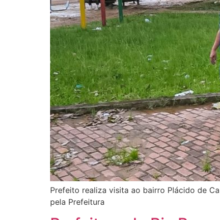
Prefeito realiza visita ao bairro Plácido de
pela Prefeitura