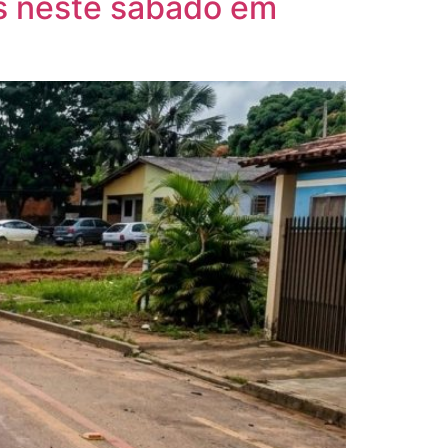
os neste sábado em