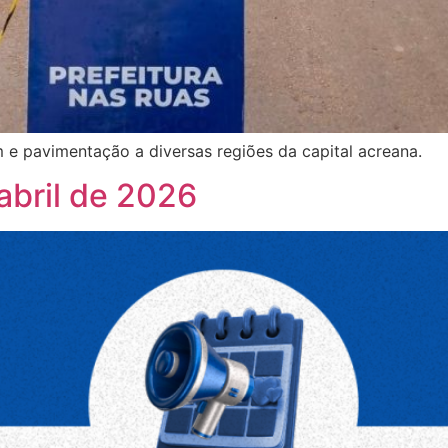
e pavimentação a diversas regiões da capital acreana.
abril de 2026