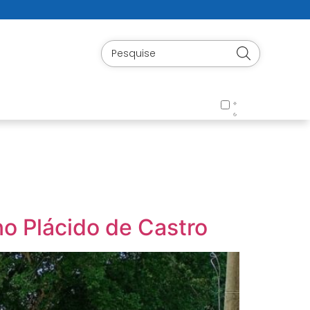
no Plácido de Castro