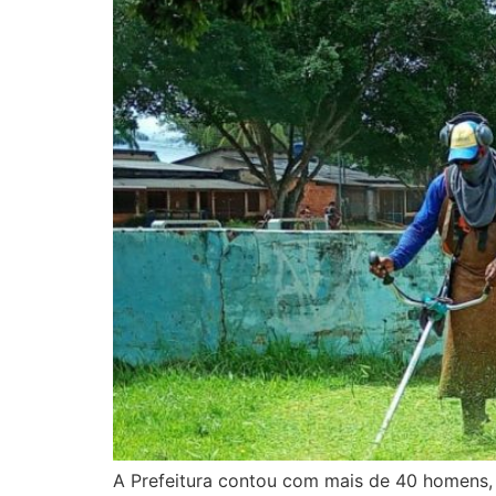
A Prefeitura contou com mais de 40 homens, 