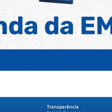
Transparência