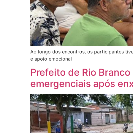
Ao longo dos encontros, os participantes ti
e apoio emocional
Prefeito de Rio Branco
emergenciais após en