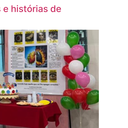
 e histórias de