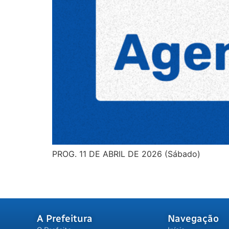
PROG. 11 DE ABRIL DE 2026 (Sábado)
A Prefeitura
Navegação