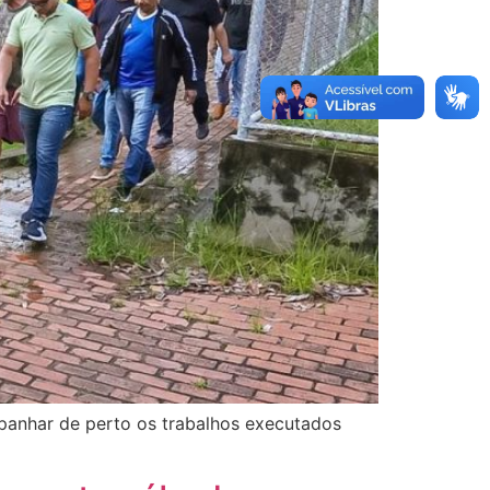
ompanhar de perto os trabalhos executados