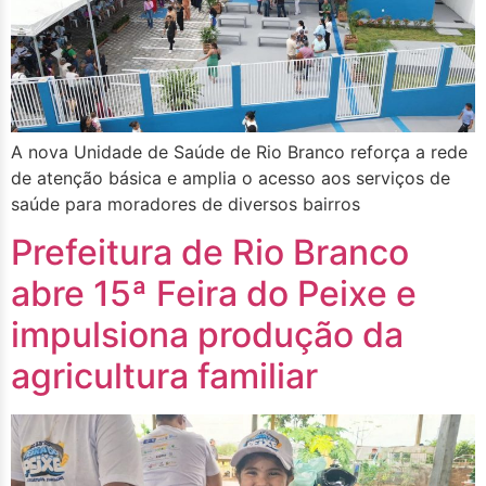
A nova Unidade de Saúde de Rio Branco reforça a rede
de atenção básica e amplia o acesso aos serviços de
saúde para moradores de diversos bairros
Prefeitura de Rio Branco
abre 15ª Feira do Peixe e
impulsiona produção da
agricultura familiar