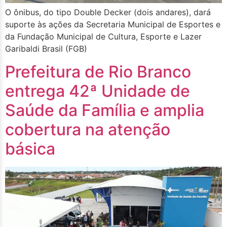
O ônibus, do tipo Double Decker (dois andares), dará
suporte às ações da Secretaria Municipal de Esportes e
da Fundação Municipal de Cultura, Esporte e Lazer
Garibaldi Brasil (FGB)
Prefeitura de Rio Branco
entrega 42ª Unidade de
Saúde da Família e amplia
cobertura na atenção
básica