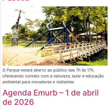
O Parque estará aberto ao público das 7h às 17h,
oferecendo contato com a natureza, lazer e educação
ambiental para moradores e visitantes
Agenda Emurb – 1 de abril
de 2026