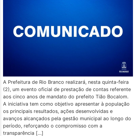
A Prefeitura de Rio Branco realizará, nesta quinta-feira
(2), um evento oficial de prestação de contas referente
aos cinco anos de mandato do prefeito Tião Bocalom.
A iniciativa tem como objetivo apresentar à população
os principais resultados, ações desenvolvidas e
avanços alcançados pela gestão municipal ao longo do
período, reforçando o compromisso com a
transparência […]