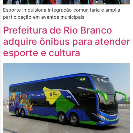
Esporte impulsiona integração comunitária e amplia
participação em eventos municipais
Prefeitura de Rio Branco
adquire ônibus para atender
esporte e cultura