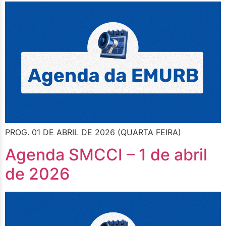
PROG. 01 DE ABRIL DE 2026 (QUARTA FEIRA)
Agenda SMCCI – 1 de abril
de 2026