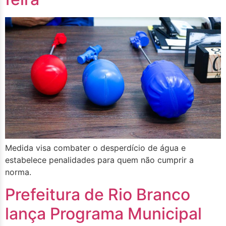
Medida visa combater o desperdício de água e
estabelece penalidades para quem não cumprir a
norma.
Prefeitura de Rio Branco
lança Programa Municipal