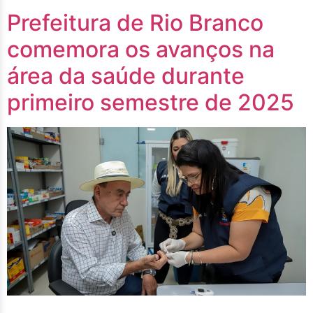
Prefeitura de Rio Branco
comemora os avanços na
área da saúde durante
primeiro semestre de 2025