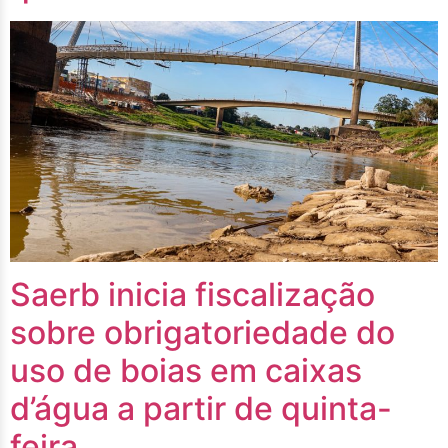
Saerb inicia fiscalização
sobre obrigatoriedade do
uso de boias em caixas
d’água a partir de quinta-
feira