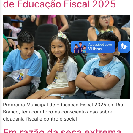
de Educação Fiscal 2025
Programa Municipal de Educação Fiscal 2025 em Rio
Branco, tem com foco na conscientização sobre
cidadania fiscal e controle social
Em razão da seca extrema,