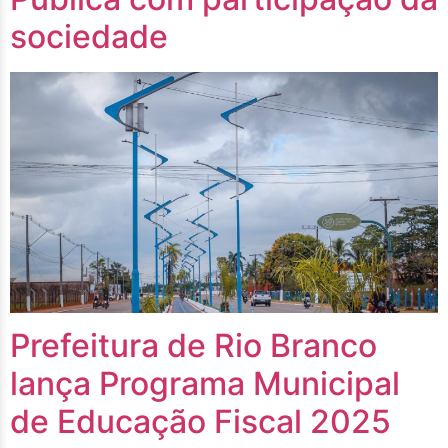
sociedade
Prefeitura de Rio Branco
lança Programa Municipal
de Educação Fiscal 2025