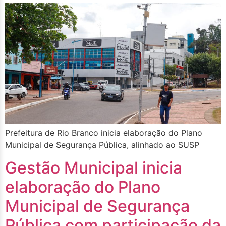
Prefeitura de Rio Branco inicia elaboração do Plano
Municipal de Segurança Pública, alinhado ao SUSP
Gestão Municipal inicia
elaboração do Plano
Municipal de Segurança
Pública com participação da