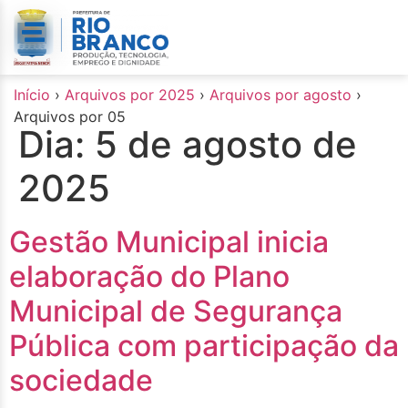
o
conteúdo
Início
›
Arquivos por 2025
›
Arquivos por agosto
›
Arquivos por 05
Dia:
5 de agosto de
2025
Gestão Municipal inicia
elaboração do Plano
Municipal de Segurança
Pública com participação da
sociedade