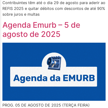
Contribuintes têm até o dia 29 de agosto para aderir ao
REFIS 2025 e quitar débitos com descontos de até 90%
sobre juros e multas
Agenda Emurb – 5 de
agosto de 2025
PROG. 05 DE AGOSTO DE 2025 (TERÇA FEIRA)