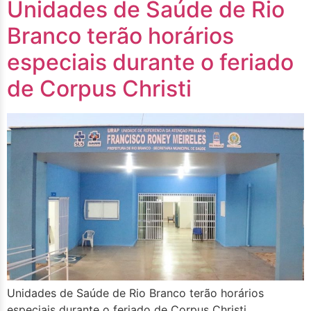
Unidades de Saúde de Rio
Branco terão horários
especiais durante o feriado
de Corpus Christi
Unidades de Saúde de Rio Branco terão horários
especiais durante o feriado de Corpus Christi