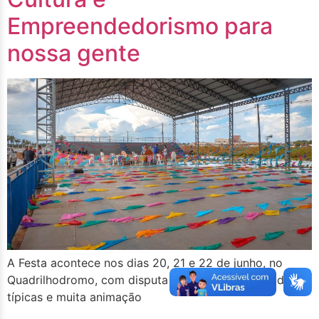
Empreendedorismo para
nossa gente
A Festa acontece nos dias 20, 21 e 22 de junho, no
Quadrilhodromo, com disputa de quadrilhas, comidas
típicas e muita animação