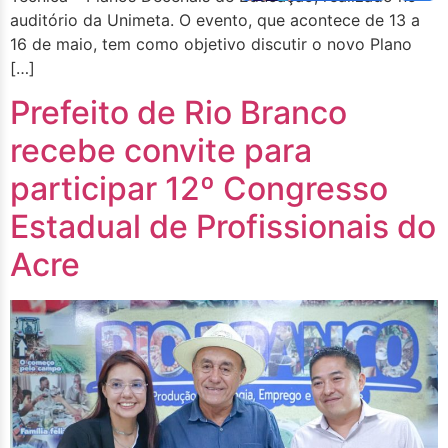
auditório da Unimeta. O evento, que acontece de 13 a
16 de maio, tem como objetivo discutir o novo Plano
[…]
Prefeito de Rio Branco
recebe convite para
participar 12º Congresso
Estadual de Profissionais do
Acre