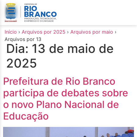
o
conteúdo
Início
›
Arquivos por 2025
›
Arquivos por maio
›
Arquivos por 13
Dia:
13 de maio de
2025
Prefeitura de Rio Branco
participa de debates sobre
o novo Plano Nacional de
Educação