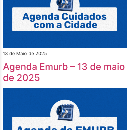
13 de Maio de 2025
Agenda Emurb – 13 de maio
de 2025