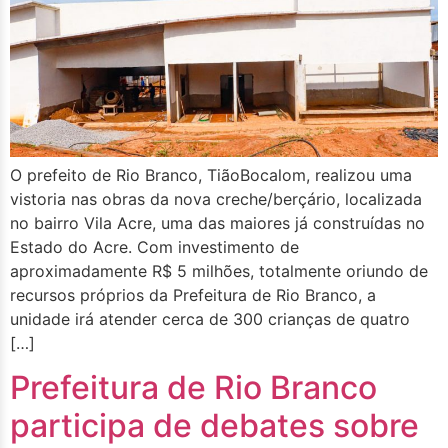
O prefeito de Rio Branco, TiãoBocalom, realizou uma
vistoria nas obras da nova creche/berçário, localizada
no bairro Vila Acre, uma das maiores já construídas no
Estado do Acre. Com investimento de
aproximadamente R$ 5 milhões, totalmente oriundo de
recursos próprios da Prefeitura de Rio Branco, a
unidade irá atender cerca de 300 crianças de quatro
[…]
Prefeitura de Rio Branco
participa de debates sobre