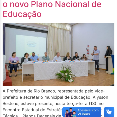
o novo Plano Nacional de
Educação
A Prefeitura de Rio Branco, representada pelo vice-
prefeito e secretário municipal de Educação, Alysson
Bestene, esteve presente, nesta terça-feira (13), no
Encontro Estadual de Estratégia para Cooperação
Técnica – Planos Decenais de Educação, realizado no