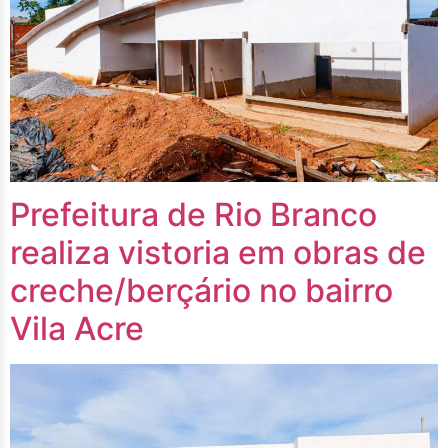
Prefeitura de Rio Branco
realiza vistoria em obras de
creche/berçário no bairro
Vila Acre