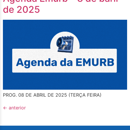
de 2025
PROG. 08 DE ABRIL DE 2025 (TERÇA FEIRA)
←
anterior