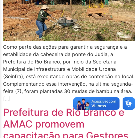
Como parte das ações para garantir a segurança e a
estabilidade da cabeceira da ponte do Judia, a
Prefeitura de Rio Branco, por meio da Secretaria
Municipal de Infraestrutura e Mobilidade Urbana
(Seinfra), está executando obras de contenção no local.
Complementando essa intervenção, na última segunda-
feira (7), foram plantadas 30 mudas de bambu na área.
[…]
Prefeitura de Rio Branco e
AMAC promovem
capacitação para Gestores