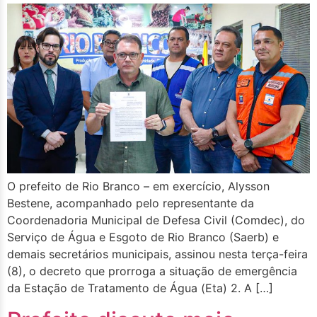
O prefeito de Rio Branco – em exercício, Alysson
Bestene, acompanhado pelo representante da
Coordenadoria Municipal de Defesa Civil (Comdec), do
Serviço de Água e Esgoto de Rio Branco (Saerb) e
demais secretários municipais, assinou nesta terça-feira
(8), o decreto que prorroga a situação de emergência
da Estação de Tratamento de Água (Eta) 2. A […]