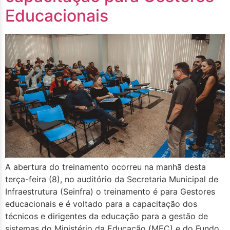
Educacionais
A abertura do treinamento ocorreu na manhã desta
terça-feira (8), no auditório da Secretaria Municipal de
Infraestrutura (Seinfra) o treinamento é para Gestores
educacionais e é voltado para a capacitação dos
técnicos e dirigentes da educação para a gestão de
sistemas do Ministério da Educação (MEC) e do Fundo