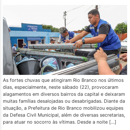
As fortes chuvas que atingiram Rio Branco nos últimos
dias, especialmente, neste sábado (22), provocaram
alagamentos em diversos bairros da capital e deixaram
muitas famílias desalojadas ou desabrigadas. Diante da
situação, a Prefeitura de Rio Branco mobilizou equipes
da Defesa Civil Municipal, além de diversas secretarias,
para atuar no socorro às vítimas. Desde a noite […]