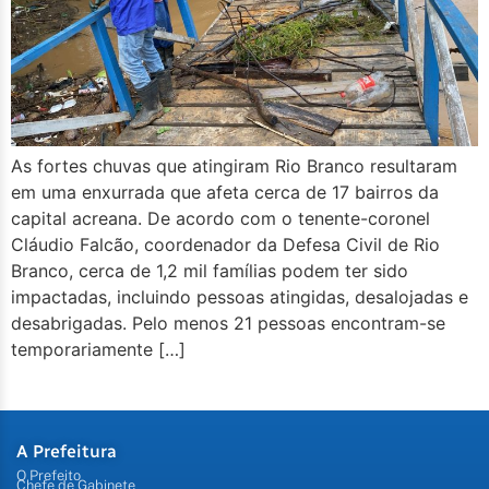
As fortes chuvas que atingiram Rio Branco resultaram
em uma enxurrada que afeta cerca de 17 bairros da
capital acreana. De acordo com o tenente-coronel
Cláudio Falcão, coordenador da Defesa Civil de Rio
Branco, cerca de 1,2 mil famílias podem ter sido
impactadas, incluindo pessoas atingidas, desalojadas e
desabrigadas. Pelo menos 21 pessoas encontram-se
temporariamente […]
A Prefeitura
O Prefeito
Chefe de Gabinete