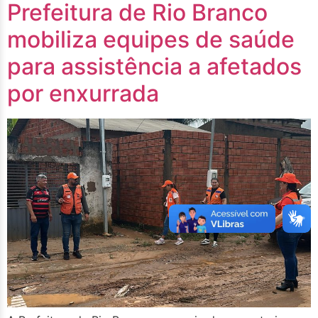
Prefeitura de Rio Branco
mobiliza equipes de saúde
para assistência a afetados
por enxurrada