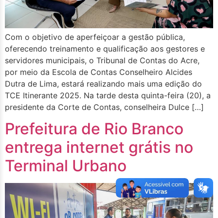
Com o objetivo de aperfeiçoar a gestão pública,
oferecendo treinamento e qualificação aos gestores e
servidores municipais, o Tribunal de Contas do Acre,
por meio da Escola de Contas Conselheiro Alcides
Dutra de Lima, estará realizando mais uma edição do
TCE Itinerante 2025. Na tarde desta quinta-feira (20), a
presidente da Corte de Contas, conselheira Dulce […]
Prefeitura de Rio Branco
entrega internet grátis no
Terminal Urbano