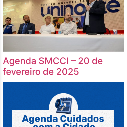
Agenda SMCCI – 20 de
fevereiro de 2025