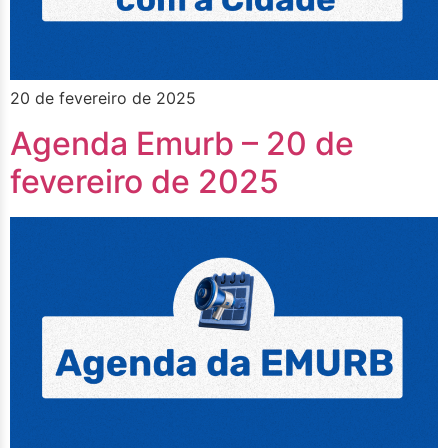
20 de fevereiro de 2025
Agenda Emurb – 20 de
fevereiro de 2025