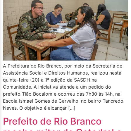
A Prefeitura de Rio Branco, por meio da Secretaria de
Assistência Social e Direitos Humanos, realizou nesta
quinta-feira (20) a 1ª edição da SASDH na
Comunidade. A iniciativa atende a um pedido do
prefeito Tião Bocalom e ocorreu das 7h30 às 14h, na
Escola Ismael Gomes de Carvalho, no bairro Tancredo
Neves. O objetivo é alcançar […]
Prefeito de Rio Branco