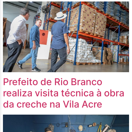
Prefeito de Rio Branco
realiza visita técnica à obra
da creche na Vila Acre