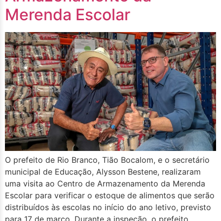
Merenda Escolar
O prefeito de Rio Branco, Tião Bocalom, e o secretário
municipal de Educação, Alysson Bestene, realizaram
uma visita ao Centro de Armazenamento da Merenda
Escolar para verificar o estoque de alimentos que serão
distribuídos às escolas no início do ano letivo, previsto
para 17 de março. Durante a inspeção, o prefeito