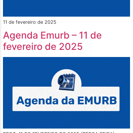
11 de fevereiro de 2025
Agenda Emurb – 11 de
fevereiro de 2025