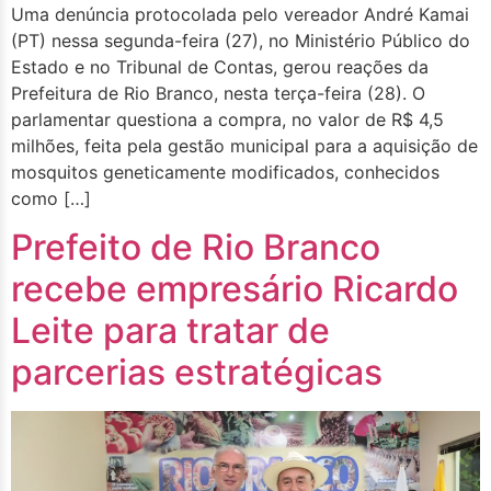
Uma denúncia protocolada pelo vereador André Kamai
(PT) nessa segunda-feira (27), no Ministério Público do
Estado e no Tribunal de Contas, gerou reações da
Prefeitura de Rio Branco, nesta terça-feira (28). O
parlamentar questiona a compra, no valor de R$ 4,5
milhões, feita pela gestão municipal para a aquisição de
mosquitos geneticamente modificados, conhecidos
como […]
Prefeito de Rio Branco
recebe empresário Ricardo
Leite para tratar de
parcerias estratégicas