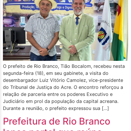
O prefeito de Rio Branco, Tião Bocalom, recebeu nesta
segunda-feira (18), em seu gabinete, a visita do
desembargador Luiz Vitório Camolez, vice-presidente
do Tribunal de Justiça do Acre. O encontro reforçou a
relação de parceria entre os poderes Executivo e
Judiciário em prol da população da capital acreana.
Durante a reunião, o prefeito expressou sua […]
Prefeitura de Rio Branco