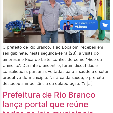
O prefeito de Rio Branco, Tião Bocalom, recebeu em
seu gabinete, nesta segunda-feira (28), a visita do
empresário Ricardo Leite, conhecido como “Rico da
Uninorte”. Durante o encontro, foram discutidas e
consolidadas parcerias voltadas para a saúde e o setor
produtivo do município. Na área da saúde, o prefeito
destacou a importância da colaboração. “A […]
Prefeitura de Rio Branco
lança portal que reúne