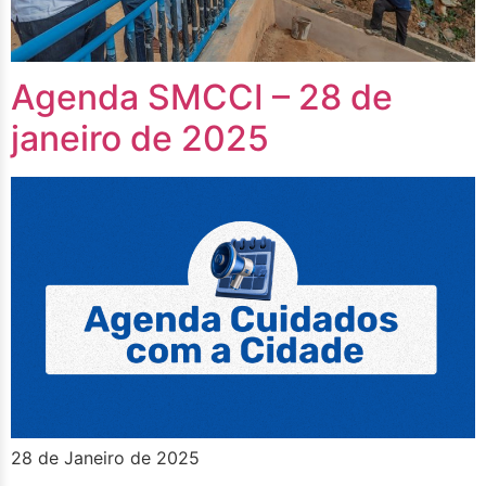
Agenda SMCCI – 28 de
janeiro de 2025
28 de Janeiro de 2025