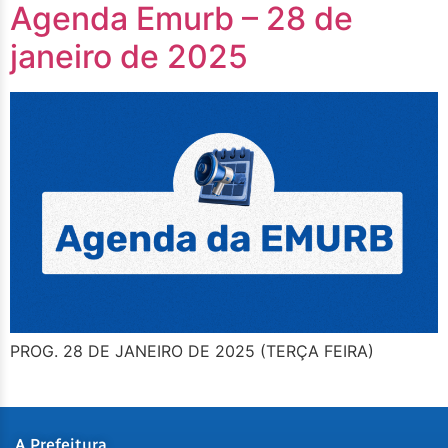
Agenda Emurb – 28 de
janeiro de 2025
PROG. 28 DE JANEIRO DE 2025 (TERÇA FEIRA)
A Prefeitura