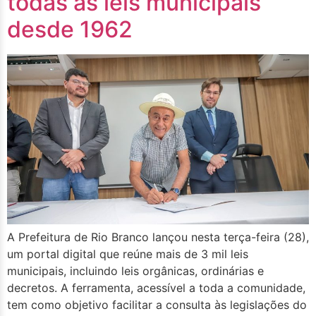
todas as leis municipais
desde 1962
A Prefeitura de Rio Branco lançou nesta terça-feira (28),
um portal digital que reúne mais de 3 mil leis
municipais, incluindo leis orgânicas, ordinárias e
decretos. A ferramenta, acessível a toda a comunidade,
tem como objetivo facilitar a consulta às legislações do