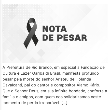
A Prefeitura de Rio Branco, em especial a Fundação de
Cultura e Lazer Garibaldi Brasil, manifesta profundo
pesar pela morte do senhor Aristeu de Holanda
Cavalcanti, pai do cantor e compositor Álamo Kário.
Que o Senhor Deus, em sua infinita bondade, conforte a
família e amigos, com quem nos solidarizamos neste
momento de perda irreparável. […]