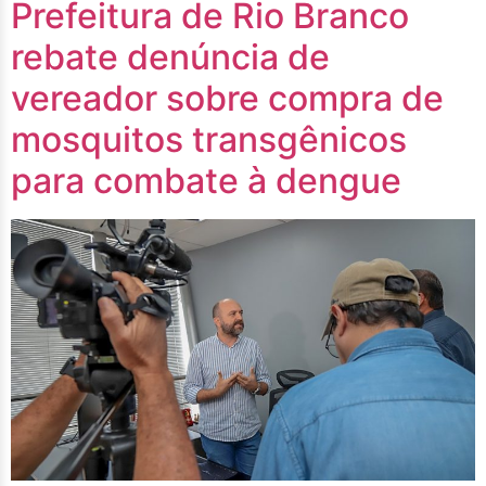
Prefeitura de Rio Branco
rebate denúncia de
vereador sobre compra de
mosquitos transgênicos
para combate à dengue