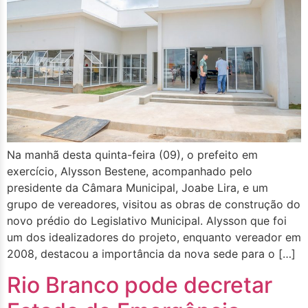
Na manhã desta quinta-feira (09), o prefeito em
exercício, Alysson Bestene, acompanhado pelo
presidente da Câmara Municipal, Joabe Lira, e um
grupo de vereadores, visitou as obras de construção do
novo prédio do Legislativo Municipal. Alysson que foi
um dos idealizadores do projeto, enquanto vereador em
2008, destacou a importância da nova sede para o […]
Rio Branco pode decretar