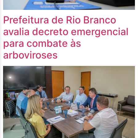
Prefeitura de Rio Branco
avalia decreto emergencial
para combate às
arboviroses