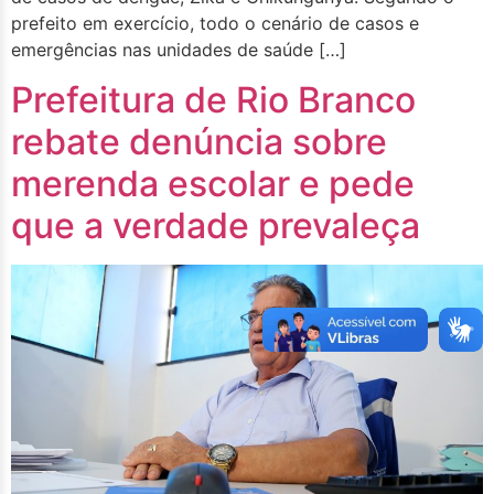
prefeito em exercício, todo o cenário de casos e
emergências nas unidades de saúde […]
Prefeitura de Rio Branco
rebate denúncia sobre
merenda escolar e pede
que a verdade prevaleça