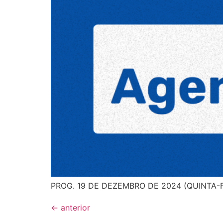
PROG. 19 DE DEZEMBRO DE 2024 (QUINTA-FE
←
anterior