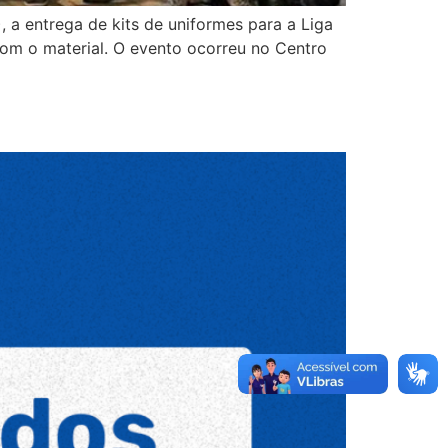
), a entrega de kits de uniformes para a Liga
om o material. O evento ocorreu no Centro