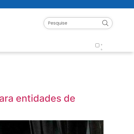
para entidades de