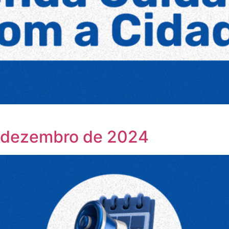
 dezembro de 2024