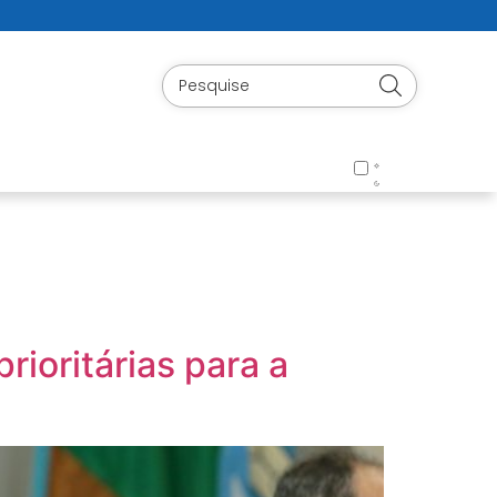
rioritárias para a