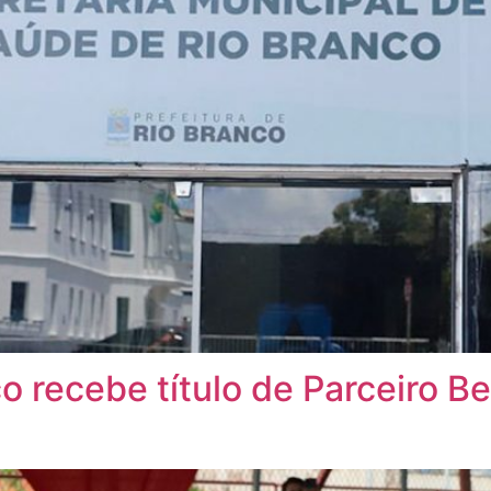
co recebe título de Parceiro 