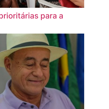
rioritárias para a