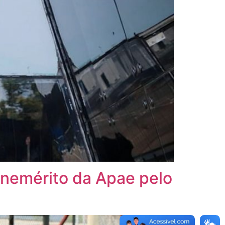
Benemérito da Apae pelo