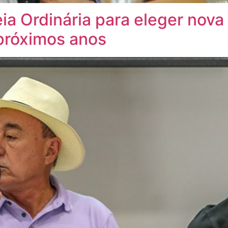
a Ordinária para eleger nova 
próximos anos