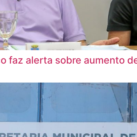
co faz alerta sobre aumento d