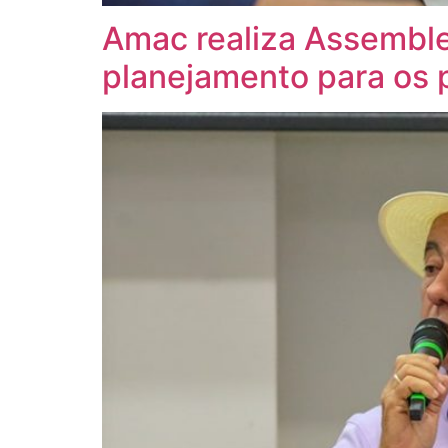
Amac realiza Assemblei
planejamento para os 