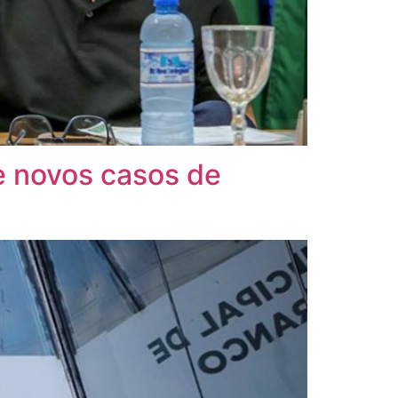
e novos casos de