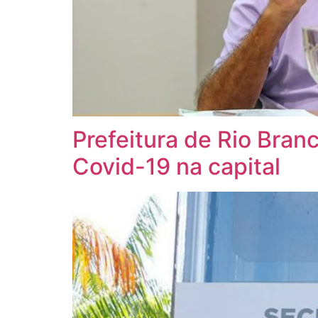
Prefeitura de Rio Bran
Covid-19 na capital