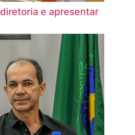
diretoria e apresentar