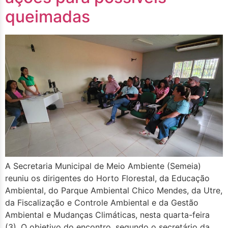
queimadas
A Secretaria Municipal de Meio Ambiente (Semeia)
reuniu os dirigentes do Horto Florestal, da Educação
Ambiental, do Parque Ambiental Chico Mendes, da Utre,
da Fiscalização e Controle Ambiental e da Gestão
Ambiental e Mudanças Climáticas, nesta quarta-feira
(3). O objetivo do encontro, segundo o secretário da