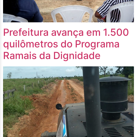
Prefeitura avança em 1.500
quilômetros do Programa
Ramais da Dignidade