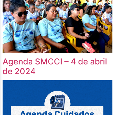
Agenda SMCCI – 4 de abril
de 2024