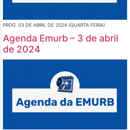
PROG. 03 DE ABRIL DE 2024 (QUARTA FEIRA)
Agenda Emurb – 3 de abril
de 2024