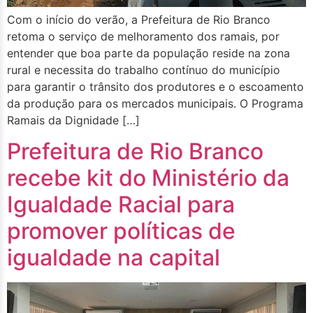
Com o início do verão, a Prefeitura de Rio Branco
retoma o serviço de melhoramento dos ramais, por
entender que boa parte da população reside na zona
rural e necessita do trabalho contínuo do município
para garantir o trânsito dos produtores e o escoamento
da produção para os mercados municipais. O Programa
Ramais da Dignidade […]
Prefeitura de Rio Branco
recebe kit do Ministério da
Igualdade Racial para
promover políticas de
igualdade na capital