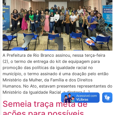
A Prefeitura de Rio Branco assinou, nessa terça-feira
(2), o termo de entrega do kit de equipagem para
promoção das políticas da igualdade racial no
município, o termo assinado é uma doação pelo então
Ministério da Mulher, da Família e dos Direitos
Humanos. No Ato, estavam presentes representantes do
Ministério da Igualdade Racial, a diretora […]
Semeia traça meta de
ações para possíveis