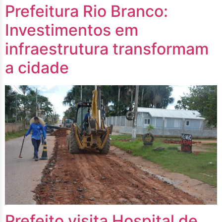
Prefeitura Rio Branco:
Investimentos em
infraestrutura transformam
a cidade
Prefeito visita Hospital de