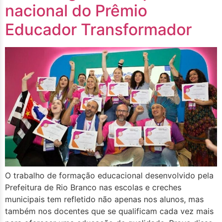
nacional do Prêmio
Educador Transformador
O trabalho de formação educacional desenvolvido pela
Prefeitura de Rio Branco nas escolas e creches
municipais tem refletido não apenas nos alunos, mas
também nos docentes que se qualificam cada vez mais