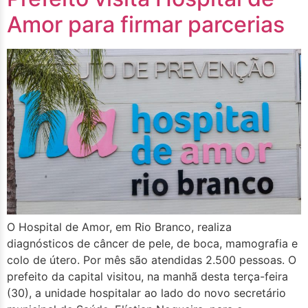
Amor para firmar parcerias
O Hospital de Amor, em Rio Branco, realiza
diagnósticos de câncer de pele, de boca, mamografia e
colo de útero. Por mês são atendidas 2.500 pessoas. O
prefeito da capital visitou, na manhã desta terça-feira
(30), a unidade hospitalar ao lado do novo secretário