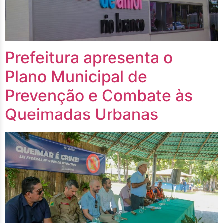
Prefeitura apresenta o
Plano Municipal de
Prevenção e Combate às
Queimadas Urbanas