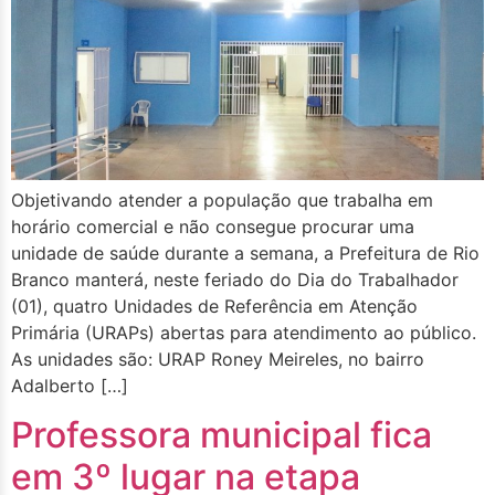
Objetivando atender a população que trabalha em
horário comercial e não consegue procurar uma
unidade de saúde durante a semana, a Prefeitura de Rio
Branco manterá, neste feriado do Dia do Trabalhador
(01), quatro Unidades de Referência em Atenção
Primária (URAPs) abertas para atendimento ao público.
As unidades são: URAP Roney Meireles, no bairro
Adalberto […]
Professora municipal fica
em 3º lugar na etapa