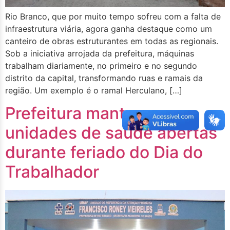
Rio Branco, que por muito tempo sofreu com a falta de
infraestrutura viária, agora ganha destaque como um
canteiro de obras estruturantes em todas as regionais.
Sob a iniciativa arrojada da prefeitura, máquinas
trabalham diariamente, no primeiro e no segundo
distrito da capital, transformando ruas e ramais da
região. Um exemplo é o ramal Herculano, […]
Prefeitura mantem
unidades de saúde abertas
durante feriado do Dia do
Trabalhador