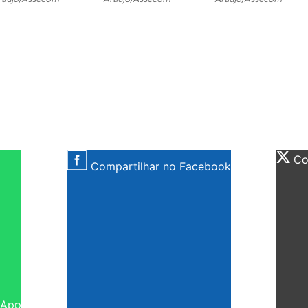
Com
Compartilhar no Facebook
sApp