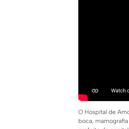
O Hospital de Amo
boca, mamografia 