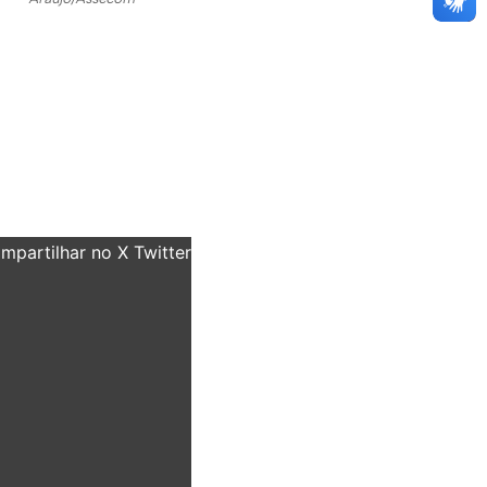
partilhar no X Twitter