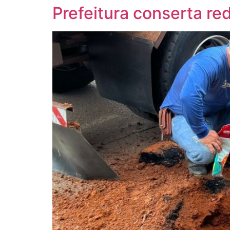
Prefeitura conserta re