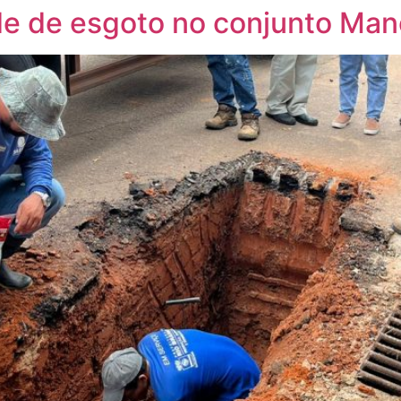
de de esgoto no conjunto Man