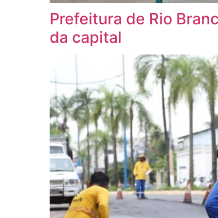
Prefeitura de Rio Bran
da capital