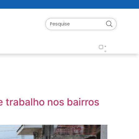
 trabalho nos bairros