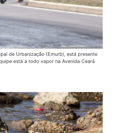
ipal de Urbanização (Emurb), está presente
quipe está a todo vapor na Avenida Ceará