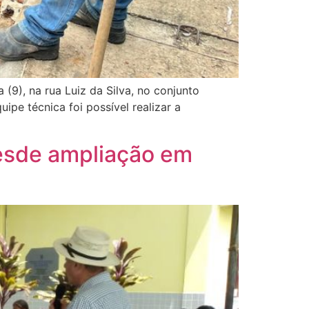
 (9), na rua Luiz da Silva, no conjunto
e técnica foi possível realizar a
esde ampliação em