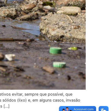
tivos evitar, sempre que possível, que
 sólidos (lixo) e, em alguns casos, invasão
s […]