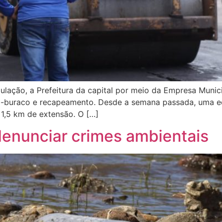
ulação, a Prefeitura da capital por meio da Empresa Munic
apa-buraco e recapeamento. Desde a semana passada, uma e
1,5 km de extensão. O […]
enunciar crimes ambientais