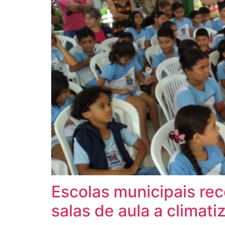
Escolas municipais r
salas de aula a climat