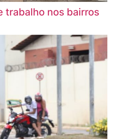
 trabalho nos bairros