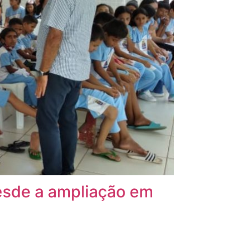
esde a ampliação em