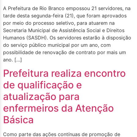
A Prefeitura de Rio Branco empossou 21 servidores, na
tarde desta segunda-feira (21), que foram aprovados
por meio do processo seletivo, para atuarem na
Secretaria Municipal de Assistência Social e Direitos
Humanos (SASDH). Os servidores estarão à disposição
do serviço público municipal por um ano, com
possibilidade de renovação de contrato por mais um
ano. […]
Prefeitura realiza encontro
de qualificação e
atualização para
enfermeiros da Atenção
Básica
Como parte das ações contínuas de promoção de