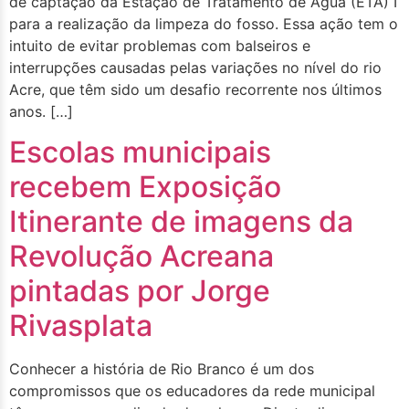
de captação da Estação de Tratamento de Água (ETA) I
para a realização da limpeza do fosso. Essa ação tem o
intuito de evitar problemas com balseiros e
interrupções causadas pelas variações no nível do rio
Acre, que têm sido um desafio recorrente nos últimos
anos. […]
Escolas municipais
recebem Exposição
Itinerante de imagens da
Revolução Acreana
pintadas por Jorge
Rivasplata
Conhecer a história de Rio Branco é um dos
compromissos que os educadores da rede municipal