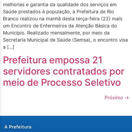
melhorias e garantia da qualidade dos serviços em
Saúde prestados à população, a Prefeitura de Rio
Branco realizou na manhã desta terça-feira (22) mais
um Encontro de Enfermeiros da Atenção Básica do
Município. Realizado mensalmente, por meio da
Secretaria Municipal de Saúde (Semsa), o encontro visa
a […]
Prefeitura empossa 21
servidores contratados por
meio de Processo Seletivo
Próximo
→
A Prefeitura