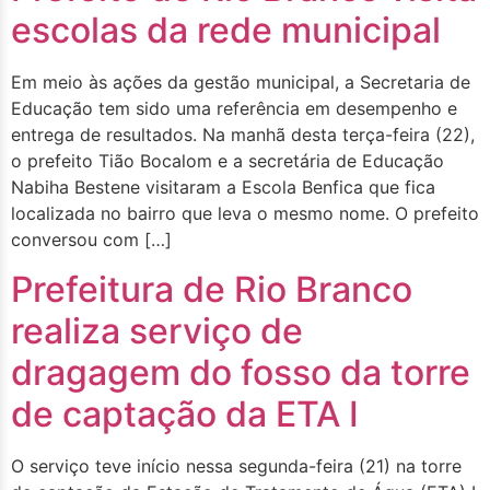
escolas da rede municipal
Em meio às ações da gestão municipal, a Secretaria de
Educação tem sido uma referência em desempenho e
entrega de resultados. Na manhã desta terça-feira (22),
o prefeito Tião Bocalom e a secretária de Educação
Nabiha Bestene visitaram a Escola Benfica que fica
localizada no bairro que leva o mesmo nome. O prefeito
conversou com […]
Prefeitura de Rio Branco
realiza serviço de
dragagem do fosso da torre
de captação da ETA I
O serviço teve início nessa segunda-feira (21) na torre