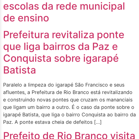
escolas da rede municipal
de ensino
Prefeitura revitaliza ponte
que liga bairros da Paz e
Conquista sobre igarapé
Batista
Paralelo a limpeza do igarapé São Francisco e seus
afluentes, a Prefeitura de Rio Branco está revitalizando
e construindo novas pontes que cruzam os mananciais
que ligam um bairro a outro. É o caso da ponte sobre o
igarapé Batista, que liga o bairro Conquista ao bairro da
Paz. A ponte estava cheia de defeitos […]
Prefeito de Rio Branco visita