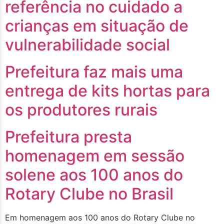
referência no cuidado a
crianças em situação de
vulnerabilidade social
Prefeitura faz mais uma
entrega de kits hortas para
os produtores rurais
Prefeitura presta
homenagem em sessão
solene aos 100 anos do
Rotary Clube no Brasil
Em homenagem aos 100 anos do Rotary Clube no