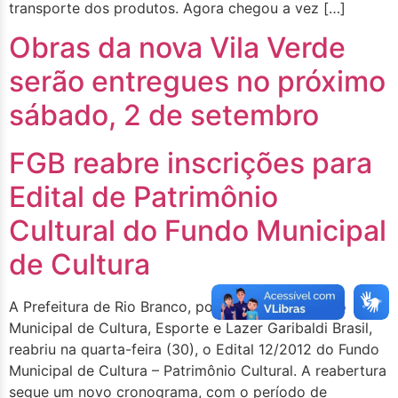
transporte dos produtos.​ Agora chegou a vez […]
Obras da nova Vila Verde
serão entregues no próximo
sábado, 2 de setembro
FGB reabre inscrições para
Edital de Patrimônio
Cultural do Fundo Municipal
de Cultura
A Prefeitura de Rio Branco, por meio da Fundação
Municipal de Cultura, Esporte e Lazer Garibaldi Brasil,
reabriu na quarta-feira (30), o Edital 12/2012 do Fundo
Municipal de Cultura – Patrimônio Cultural. A reabertura
segue um novo cronograma, com o período de