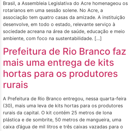
Brasil, a Assembleia Legislativa do Acre homenageou os
rotarianos em uma sessão solene. No Acre, a
associação tem quatro casas da amizade. A instituição
desenvolve, em todo o estado, relevante serviço à
sociedade acreana na área de saúde, educação e meio
ambiente, com foco na sustentabilidade. […]
Prefeitura de Rio Branco faz
mais uma entrega de kits
hortas para os produtores
rurais
A Prefeitura de Rio Branco entregou, nessa quarta-feira
(30), mais uma leva de kits hortas para os produtores
rurais da capital. O kit contém 25 metros de lona
plástica e de sombrite, 50 metros de mangueira, uma
caixa d’água de mil litros e três caixas vazadas para o