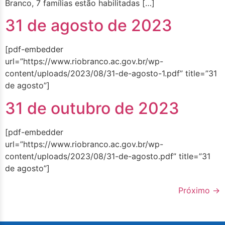
Branco, 7 famílias estão habilitadas […]
31 de agosto de 2023
[pdf-embedder
url=”https://www.riobranco.ac.gov.br/wp-
content/uploads/2023/08/31-de-agosto-1.pdf” title=”31
de agosto”]
31 de outubro de 2023
[pdf-embedder
url=”https://www.riobranco.ac.gov.br/wp-
content/uploads/2023/08/31-de-agosto.pdf” title=”31
de agosto”]
Próximo
→