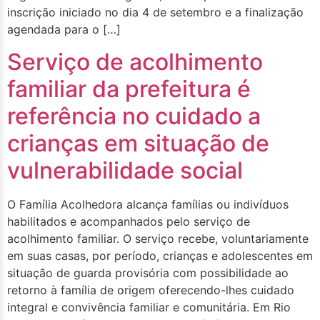
inscrição iniciado no dia 4 de setembro e a finalização
agendada para o […]
Serviço de acolhimento
familiar da prefeitura é
referência no cuidado a
crianças em situação de
vulnerabilidade social
O Família Acolhedora alcança famílias ou indivíduos
habilitados e acompanhados pelo serviço de
acolhimento familiar. O serviço recebe, voluntariamente
em suas casas, por período, crianças e adolescentes em
situação de guarda provisória com possibilidade ao
retorno à família de origem oferecendo-lhes cuidado
integral e convivência familiar e comunitária. Em Rio