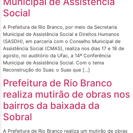
Municipal de Assistência
Social
A Prefeitura de Rio Branco, por meio da Secretaria
Municipal de Assistência Social e Direitos Humanos
(SASDH), em parceria com o Conselho Municipal de
Assistência Social (CMAS), realiza nos dias 17 e 18 de
agosto, no auditório da Ufac, a 14ª Conferência
Municipal de Assistência Social. Com o tema
Reconstrução do Suas: o Suas que […]
Prefeitura de Rio Branco
realiza mutirão de obras nos
bairros da baixada da
Sobral
A Prefeitura de Rio Branco realiza um mutirão de obras