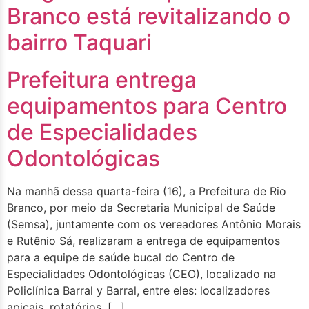
Branco está revitalizando o
bairro Taquari
Prefeitura entrega
equipamentos para Centro
de Especialidades
Odontológicas
Na manhã dessa quarta-feira (16), a Prefeitura de Rio
Branco, por meio da Secretaria Municipal de Saúde
(Semsa), juntamente com os vereadores Antônio Morais
e Rutênio Sá, realizaram a entrega de equipamentos
para a equipe de saúde bucal do Centro de
Especialidades Odontológicas (CEO), localizado na
Policlínica Barral y Barral, entre eles: localizadores
apicais, rotatórios, […]