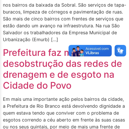
nos bairros da baixada da Sobral. São serviços de tapa-
buracos, limpeza de córregos e pavimentação de ruas.
São mais de cinco bairros com frentes de serviços que
estão dando um avanço na infraestrutura. Na rua São
Salvador os trabalhadores da Empresa Municipal de
Urbanização (Emurb) […]
Prefeitura faz mutirão de
desobstrução das redes de
drenagem e de esgoto na
Cidade do Povo
Em mais uma importante ação pelos bairros da cidade,
a Prefeitura de Rio Branco está devolvendo dignidade a
quem estava tendo que conviver com o problema de
esgotos correndo a céu aberto em frente às suas casas
ou nos seus quintais, por meio de mais uma frente de