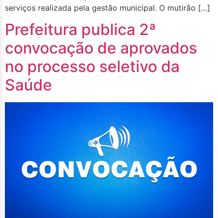
serviços realizada pela gestão municipal. O mutirão […]
Prefeitura publica 2ª
convocação de aprovados
no processo seletivo da
Saúde