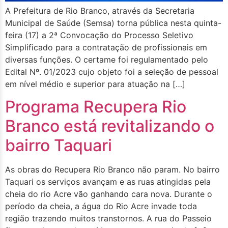
A Prefeitura de Rio Branco, através da Secretaria
Municipal de Saúde (Semsa) torna pública nesta quinta-
feira (17) a 2ª Convocação do Processo Seletivo
Simplificado para a contratação de profissionais em
diversas funções. O certame foi regulamentado pelo
Edital Nº. 01/2023 cujo objeto foi a seleção de pessoal
em nível médio e superior para atuação na […]
Programa Recupera Rio
Branco está revitalizando o
bairro Taquari
As obras do Recupera Rio Branco não param. No bairro
Taquari os serviços avançam e as ruas atingidas pela
cheia do rio Acre vão ganhando cara nova. Durante o
período da cheia, a água do Rio Acre invade toda
região trazendo muitos transtornos. A rua do Passeio