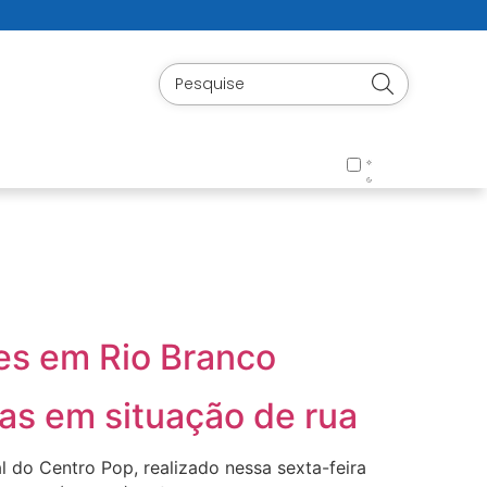
ses em Rio Branco
oas em situação de rua
 do Centro Pop, realizado nessa sexta-feira