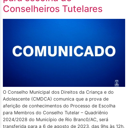
Conselheiros Tutelares
O Conselho Municipal dos Direitos da Criança e do
Adolescente (CMDCA) comunica que a prova de
aferição de conhecimentos do Processo de Escolha
para Membros do Conselho Tutelar – Quadriênio
2024/2028 do Município de Rio Branc0/AC, será
transferida para a 6 de agosto de 2023, das 9hs às 12h,