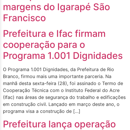
margens do Igarapé São
Francisco
Prefeitura e Ifac firmam
cooperação para o
Programa 1.001 Dignidades
O Programa 1.001 Dignidades, da Prefeitura de Rio
Branco, firmou mais uma importante parceria. Na
manhã desta sexta-feira (28), foi assinado o Termo de
Cooperação Técnica com o Instituto Federal do Acre
(Ifac) nas áreas de segurança do trabalho e edificações
em construção civil. Lançado em março deste ano, o
programa visa a construção de […]
Prefeitura lança operação