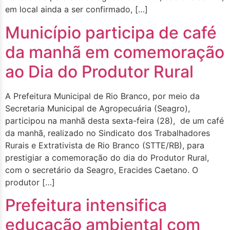
em local ainda a ser confirmado, […]
Município participa de café
da manhã em comemoração
ao Dia do Produtor Rural
A Prefeitura Municipal de Rio Branco, por meio da
Secretaria Municipal de Agropecuária (Seagro),
participou na manhã desta sexta-feira (28), de um café
da manhã, realizado no Sindicato dos Trabalhadores
Rurais e Extrativista de Rio Branco (STTE/RB), para
prestigiar a comemoração do dia do Produtor Rural,
com o secretário da Seagro, Eracides Caetano. O
produtor […]
Prefeitura intensifica
educação ambiental com