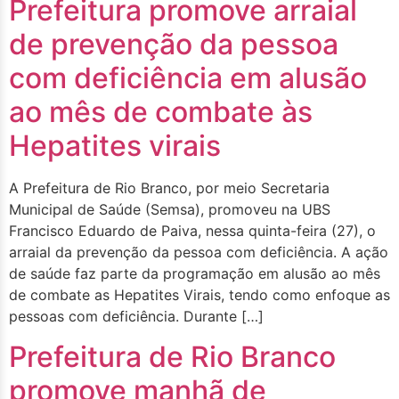
Prefeitura promove arraial
de prevenção da pessoa
com deficiência em alusão
ao mês de combate às
Hepatites virais
A Prefeitura de Rio Branco, por meio Secretaria
Municipal de Saúde (Semsa), promoveu na UBS
Francisco Eduardo de Paiva, nessa quinta-feira (27), o
arraial da prevenção da pessoa com deficiência. A ação
de saúde faz parte da programação em alusão ao mês
de combate as Hepatites Virais, tendo como enfoque as
pessoas com deficiência. Durante […]
Prefeitura de Rio Branco
promove manhã de