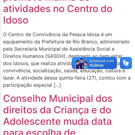
atividades no Centro do
Idoso
O Centro de Convivência da Pessoa Idosa é um
equipamento da Prefeitura de Rio Branco, administrado
pela Secretaria Municipal de Assistência Social e
Direitos Humanos (SASDH), destinado ao bem estar
dos idosos, que realiza atividades integradas diárias de
convivência, socialização, saúde, educação, cultura e
lazer. A atividade dessa quinta-feira (27), contou com a
participação especial […]
Conselho Municipal dos
direitos da Criança e do
Adolescente muda data
para escolha de