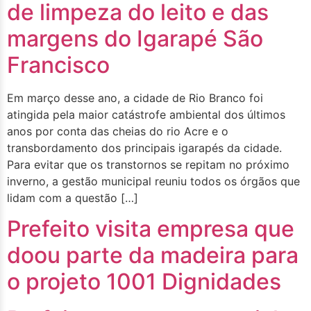
de limpeza do leito e das
margens do Igarapé São
Francisco
Em março desse ano, a cidade de Rio Branco foi
atingida pela maior catástrofe ambiental dos últimos
anos por conta das cheias do rio Acre e o
transbordamento dos principais igarapés da cidade.
Para evitar que os transtornos se repitam no próximo
inverno, a gestão municipal reuniu todos os órgãos que
lidam com a questão […]
Prefeito visita empresa que
doou parte da madeira para
o projeto 1001 Dignidades