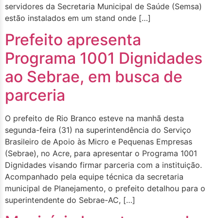
servidores da Secretaria Municipal de Saúde (Semsa)
estão instalados em um stand onde […]
Prefeito apresenta
Programa 1001 Dignidades
ao Sebrae, em busca de
parceria
O prefeito de Rio Branco esteve na manhã desta
segunda-feira (31) na superintendência do Serviço
Brasileiro de Apoio às Micro e Pequenas Empresas
(Sebrae), no Acre, para apresentar o Programa 1001
Dignidades visando firmar parceria com a instituição.
Acompanhado pela equipe técnica da secretaria
municipal de Planejamento, o prefeito detalhou para o
superintendente do Sebrae-AC, […]