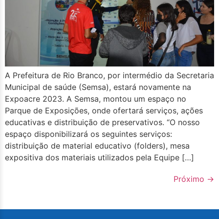
A Prefeitura de Rio Branco, por intermédio da Secretaria
Municipal de saúde (Semsa), estará novamente na
Expoacre 2023. A Semsa, montou um espaço no
Parque de Exposições, onde ofertará serviços, ações
educativas e distribuição de preservativos. “O nosso
espaço disponibilizará os seguintes serviços:
distribuição de material educativo (folders), mesa
expositiva dos materiais utilizados pela Equipe […]
Próximo
→