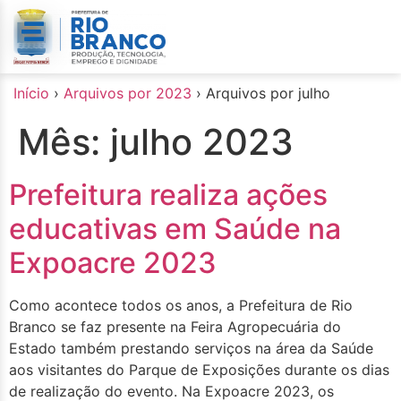
o
conteúdo
Início
›
Arquivos por 2023
›
Arquivos por julho
Mês:
julho 2023
Prefeitura realiza ações
educativas em Saúde na
Expoacre 2023
Como acontece todos os anos, a Prefeitura de Rio
Branco se faz presente na Feira Agropecuária do
Estado também prestando serviços na área da Saúde
aos visitantes do Parque de Exposições durante os dias
de realização do evento. Na Expoacre 2023, os