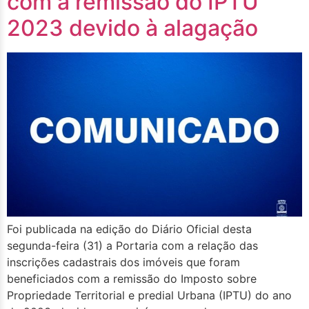
com a remissão do IPTU
2023 devido à alagação
Foi publicada na edição do Diário Oficial desta
segunda-feira (31) a Portaria com a relação das
inscrições cadastrais dos imóveis que foram
beneficiados com a remissão do Imposto sobre
Propriedade Territorial e predial Urbana (IPTU) do ano