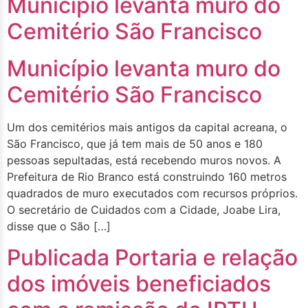
Município levanta muro do
Cemitério São Francisco
Município levanta muro do
Cemitério São Francisco
Um dos cemitérios mais antigos da capital acreana, o
São Francisco, que já tem mais de 50 anos e 180
pessoas sepultadas, está recebendo muros novos. A
Prefeitura de Rio Branco está construindo 160 metros
quadrados de muro executados com recursos próprios.
O secretário de Cuidados com a Cidade, Joabe Lira,
disse que o São […]
Publicada Portaria e relação
dos imóveis beneficiados